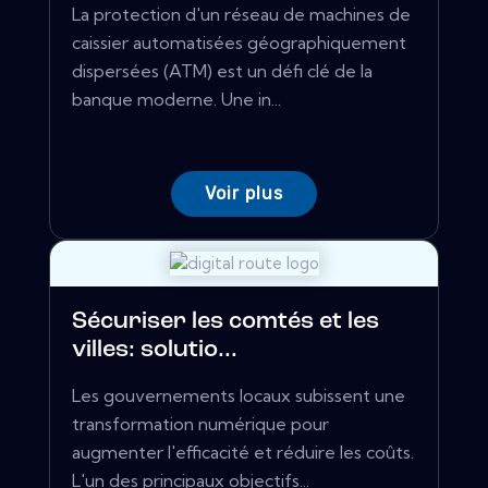
La protection d'un réseau de machines de
caissier automatisées géographiquement
dispersées (ATM) est un défi clé de la
banque moderne. Une in...
Voir plus
Sécuriser les comtés et les
villes: solutio...
Les gouvernements locaux subissent une
transformation numérique pour
augmenter l'efficacité et réduire les coûts.
L'un des principaux objectifs...