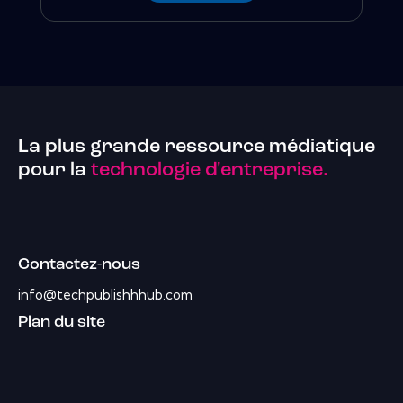
La plus grande ressource médiatique
pour la
technologie d'entreprise.
Contactez-nous
info@techpublishhhub.com
Plan du site