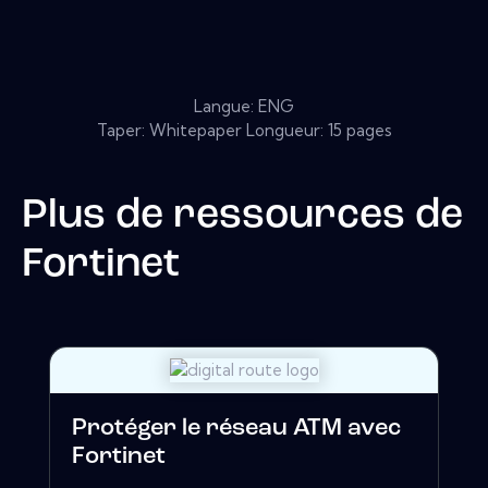
Langue: ENG
Taper: Whitepaper Longueur: 15 pages
Plus de ressources de
Fortinet
Protéger le réseau ATM avec
Fortinet