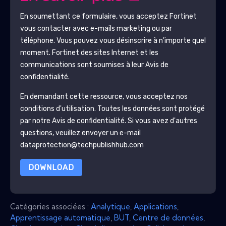
En soumettant ce formulaire, vous acceptez
Fortinet
vous contacter avec e-mails marketing ou par
téléphone. Vous pouvez vous désinscrire à n'importe quel
moment.
Fortinet
des sites Internet et les
communications sont soumises à leur Avis de
confidentialité.
En demandant cette ressource, vous acceptez nos
conditions d'utilisation. Toutes les données sont protégé
par notre
Avis de confidentialité
. Si vous avez d'autres
questions, veuillez envoyer un e-mail
dataprotection@techpublishhub.com
DOWNLOAD
Catégories associées :
Analytique
,
Applications
,
Apprentissage automatique
,
BUT
,
Centre de données
,