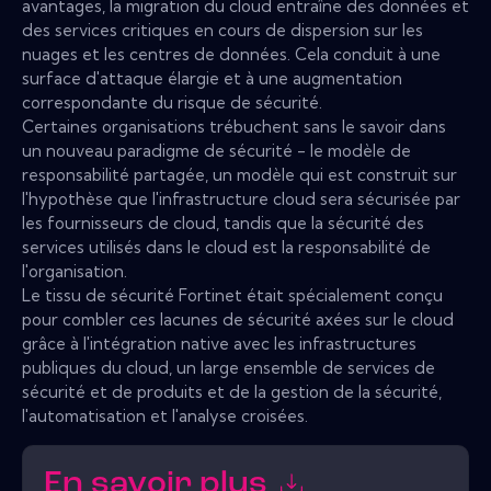
avantages, la migration du cloud entraîne des données et
des services critiques en cours de dispersion sur les
nuages ​​et les centres de données. Cela conduit à une
surface d'attaque élargie et à une augmentation
correspondante du risque de sécurité.
Certaines organisations trébuchent sans le savoir dans
un nouveau paradigme de sécurité - le modèle de
responsabilité partagée, un modèle qui est construit sur
l'hypothèse que l'infrastructure cloud sera sécurisée par
les fournisseurs de cloud, tandis que la sécurité des
services utilisés dans le cloud est la responsabilité de
l'organisation.
Le tissu de sécurité Fortinet était spécialement conçu
pour combler ces lacunes de sécurité axées sur le cloud
grâce à l'intégration native avec les infrastructures
publiques du cloud, un large ensemble de services de
sécurité et de produits et de la gestion de la sécurité,
l'automatisation et l'analyse croisées.
En savoir plus