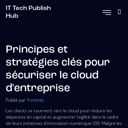
IT Tech Publish
Hub
Principes et
stratégies clés pour
sécuriser le cloud
d'entreprise
Publié par:
Fortinet
Les clients se tournent vers le cloud pour réduire les
dépenses en capital et augmenter l'agilité dans le cadre
de leurs initiatives d'innovation numérique (DI). Malgré les