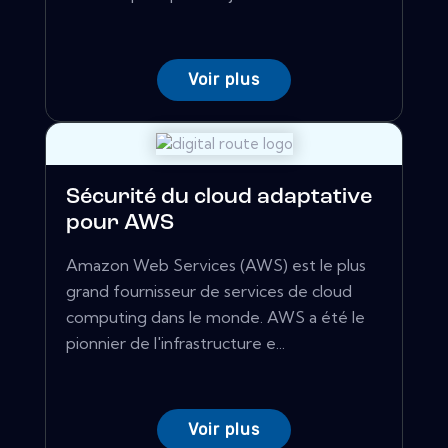
Voir plus
Sécurité du cloud adaptative
pour AWS
Amazon Web Services (AWS) est le plus
grand fournisseur de services de cloud
computing dans le monde. AWS a été le
pionnier de l'infrastructure e...
Voir plus