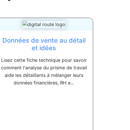
Données de vente au détail
et idées
Lisez cette fiche technique pour savoir
comment l'analyse du prisme de travail
aide les détaillants à mélanger leurs
données financières, RH e...