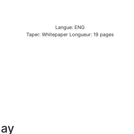
Langue: ENG
Taper: Whitepaper Longueur: 19 pages
ay