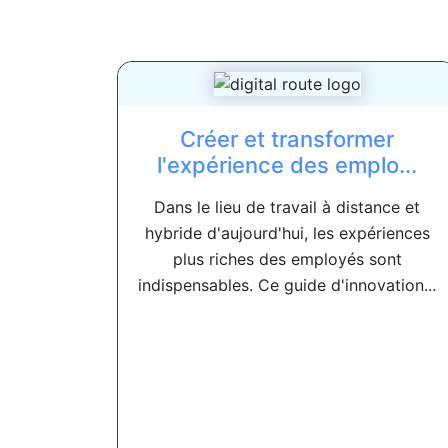
Créer et transformer
l'expérience des emplo...
Dans le lieu de travail à distance et
hybride d'aujourd'hui, les expériences
plus riches des employés sont
indispensables. Ce guide d'innovation...