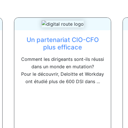
Un partenariat CIO-CFO
plus efficace
Comment les dirigeants sont-ils réussi
dans un monde en mutation?
Pour le découvrir, Deloitte et Workday
ont étudié plus de 600 DSI dans ...