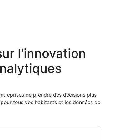
ur l'innovation
nalytiques
reprises de prendre des décisions plus
 pour tous vos habitants et les données de