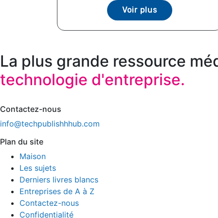
Voir plus
La plus grande ressource méd
technologie d'entreprise.
Contactez-nous
info@techpublishhhub.com
Plan du site
Maison
Les sujets
Derniers livres blancs
Entreprises de A à Z
Contactez-nous
Confidentialité