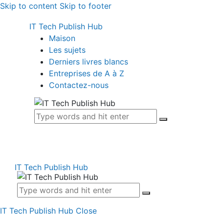
Skip to content
Skip to footer
IT Tech Publish Hub
Maison
Les sujets
Derniers livres blancs
Entreprises de A à Z
Contactez-nous
IT Tech Publish Hub
IT Tech Publish Hub
Close