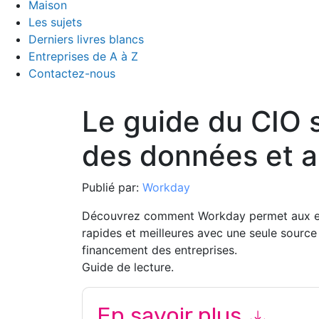
Maison
Les sujets
Derniers livres blancs
Entreprises de A à Z
Contactez-nous
Le guide du CIO s
des données et a
Publié par:
Workday
Découvrez comment Workday permet aux ent
rapides et meilleures avec une seule source
financement des entreprises.
Guide de lecture.
En savoir plus