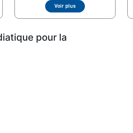
Voir plus
iatique pour la