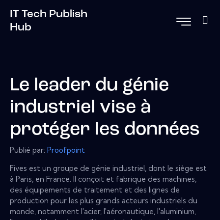
IT Tech Publish
Hub
Le leader du génie
industriel vise à
protéger les données
Publié par:
Proofpoint
Fives est un groupe de génie industriel, dont le siège est
à Paris, en France. Il conçoit et fabrique des machines,
des équipements de traitement et des lignes de
production pour les plus grands acteurs industriels du
monde, notamment l'acier, l'aéronautique, l'aluminium,