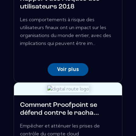
utilisateurs 2018
Les comportements à risque des
utilisateurs finaux ont un impact sur les
organisations du monde entier, avec des
implications qui peuvent être im...
Voir plus
Comment Proofpoint se
défend contre le racha...
Empêcher et atténuer les prises de
contrôle du compte cloud