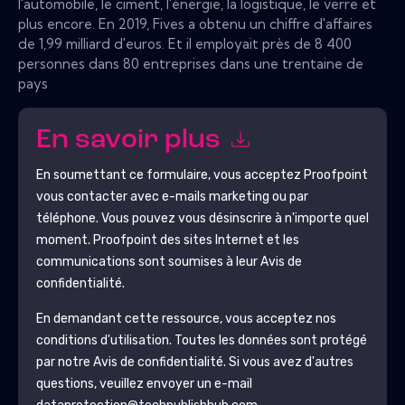
l'automobile, le ciment, l'énergie, la logistique, le verre et
plus encore. En 2019, Fives a obtenu un chiffre d'affaires
de 1,99 milliard d'euros. Et il employait près de 8 400
personnes dans 80 entreprises dans une trentaine de
pays
En savoir plus
En soumettant ce formulaire, vous acceptez
Proofpoint
vous contacter avec e-mails marketing ou par
téléphone. Vous pouvez vous désinscrire à n'importe quel
moment.
Proofpoint
des sites Internet et les
communications sont soumises à leur Avis de
confidentialité.
En demandant cette ressource, vous acceptez nos
conditions d'utilisation. Toutes les données sont protégé
par notre
Avis de confidentialité
. Si vous avez d'autres
questions, veuillez envoyer un e-mail