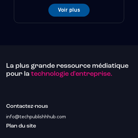
Voir plus
La plus grande ressource médiatique
pour la
technologie d'entreprise.
Contactez-nous
info@techpublishhhub.com
Plan du site