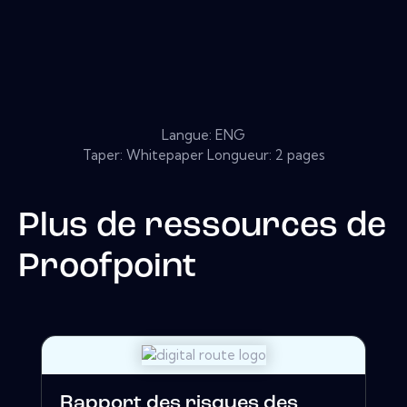
Langue: ENG
Taper: Whitepaper Longueur: 2 pages
Plus de ressources de
Proofpoint
Rapport des risques des