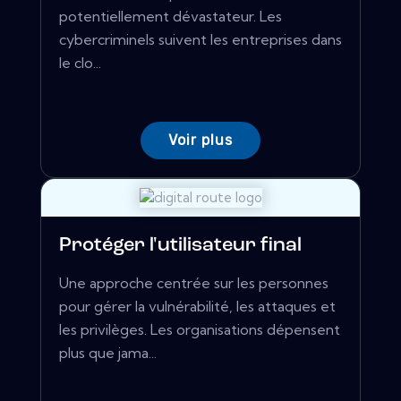
potentiellement dévastateur. Les
cybercriminels suivent les entreprises dans
le clo...
Voir plus
Protéger l'utilisateur final
Une approche centrée sur les personnes
pour gérer la vulnérabilité, les attaques et
les privilèges. Les organisations dépensent
plus que jama...