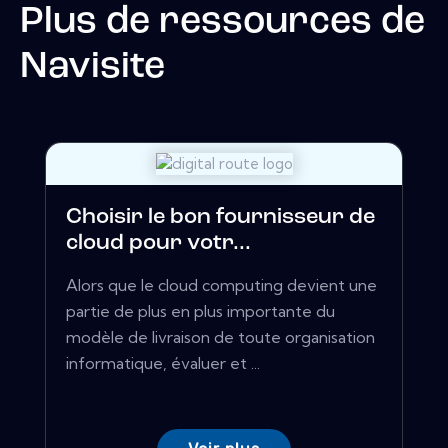
Plus de ressources de
Navisite
Choisir le bon fournisseur de
cloud pour votr...
Alors que le cloud computing devient une
partie de plus en plus importante du
modèle de livraison de toute organisation
informatique, évaluer et ...