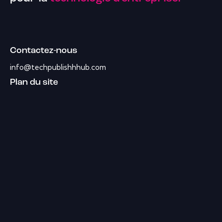
Contactez-nous
info@techpublishhhub.com
Plan du site