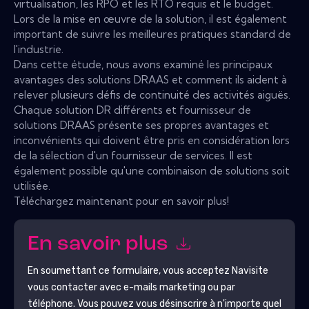
virtualisation, les RPO et les RTO requis et le budget.
Lors de la mise en œuvre de la solution, il est également
important de suivre les meilleures pratiques standard de
l'industrie.
Dans cette étude, nous avons examiné les principaux
avantages des solutions DRAAS et comment ils aident à
relever plusieurs défis de continuité des activités aiguës.
Chaque solution DR différents et fournisseur de
solutions DRAAS présente ses propres avantages et
inconvénients qui doivent être pris en considération lors
de la sélection d'un fournisseur de services. Il est
également possible qu'une combinaison de solutions soit
utilisée.
Téléchargez maintenant pour en savoir plus!
En savoir plus
En soumettant ce formulaire, vous acceptez
Navisite
vous contacter avec e-mails marketing ou par
téléphone. Vous pouvez vous désinscrire à n'importe quel