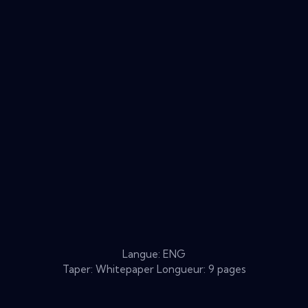
Langue: ENG
Taper: Whitepaper Longueur: 9 pages