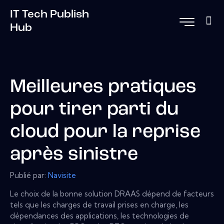
IT Tech Publish
Hub
Meilleures pratiques
pour tirer parti du
cloud pour la reprise
après sinistre
Publié par:
Navisite
Le choix de la bonne solution DRAAS dépend de facteurs
tels que les charges de travail prises en charge, les
dépendances des applications, les technologies de