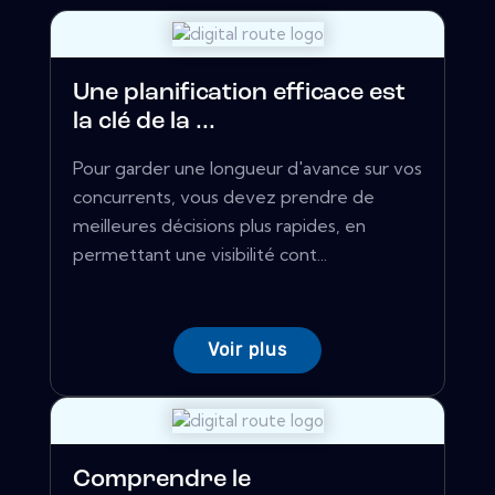
Une planification efficace est
la clé de la ...
Pour garder une longueur d'avance sur vos
concurrents, vous devez prendre de
meilleures décisions plus rapides, en
permettant une visibilité cont...
Voir plus
Comprendre le