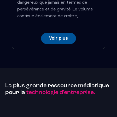
dangereux que jamais en termes de
persévérance et de gravité. Le volume
continue également de croître,...
Voir plus
La plus grande ressource médiatique
pour la
technologie d'entreprise.