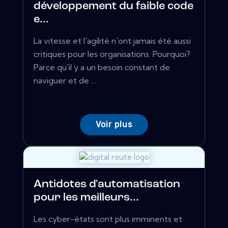
développement du faible code
e...
La vitesse et l'agilité n'ont jamais été aussi
critiques pour les organisations. Pourquoi?
Parce qu'il y a un besoin constant de
naviguer et de ...
Voir plus
Antidotes d'automatisation
pour les meilleurs...
Les cyber-états sont plus imminents et