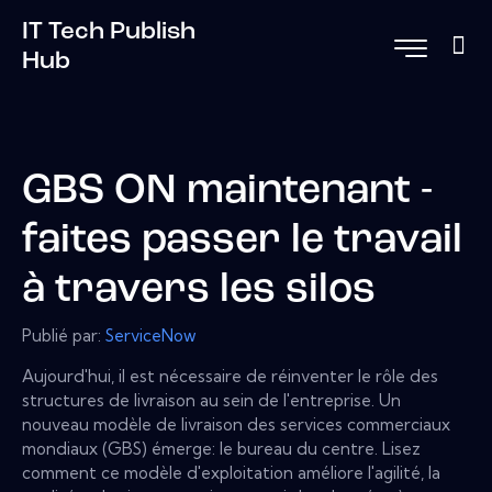
IT Tech Publish
Hub
GBS ON maintenant -
faites passer le travail
à travers les silos
Publié par:
ServiceNow
Aujourd'hui, il est nécessaire de réinventer le rôle des
structures de livraison au sein de l'entreprise. Un
nouveau modèle de livraison des services commerciaux
mondiaux (GBS) émerge: le bureau du centre. Lisez
comment ce modèle d'exploitation améliore l'agilité, la