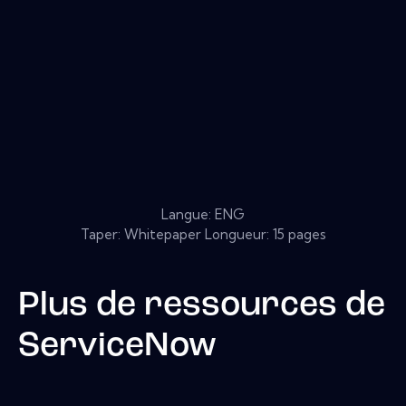
Langue: ENG
Taper: Whitepaper Longueur: 15 pages
Plus de ressources de
ServiceNow