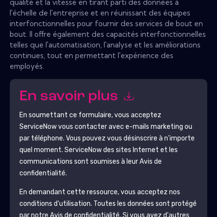
qualité et la vitesse en tirant parti des données à
l'échelle de l'entreprise et en réunissant des équipes
interfonctionnelles pour fournir des services de bout en
bout. Il offre également des capacités interfonctionnelles
telles que l'automatisation, l'analyse et les améliorations
continues, tout en permettant l'expérience des
employés.
En savoir plus
En soumettant ce formulaire, vous acceptez
ServiceNow
vous contacter avec e-mails marketing ou
par téléphone. Vous pouvez vous désinscrire à n'importe
quel moment.
ServiceNow
des sites Internet et les
communications sont soumises à leur Avis de
confidentialité.
En demandant cette ressource, vous acceptez nos
conditions d'utilisation. Toutes les données sont protégé
par notre
Avis de confidentialité
. Si vous avez d'autres