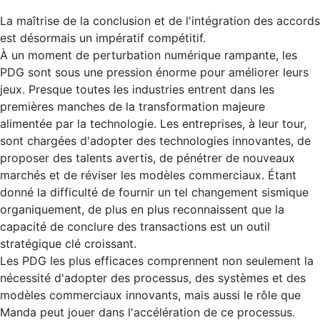
La maîtrise de la conclusion et de l'intégration des accords
est désormais un impératif compétitif.
À un moment de perturbation numérique rampante, les
PDG sont sous une pression énorme pour améliorer leurs
jeux. Presque toutes les industries entrent dans les
premières manches de la transformation majeure
alimentée par la technologie. Les entreprises, à leur tour,
sont chargées d'adopter des technologies innovantes, de
proposer des talents avertis, de pénétrer de nouveaux
marchés et de réviser les modèles commerciaux. Étant
donné la difficulté de fournir un tel changement sismique
organiquement, de plus en plus reconnaissent que la
capacité de conclure des transactions est un outil
stratégique clé croissant.
Les PDG les plus efficaces comprennent non seulement la
nécessité d'adopter des processus, des systèmes et des
modèles commerciaux innovants, mais aussi le rôle que
Manda peut jouer dans l'accélération de ce processus.