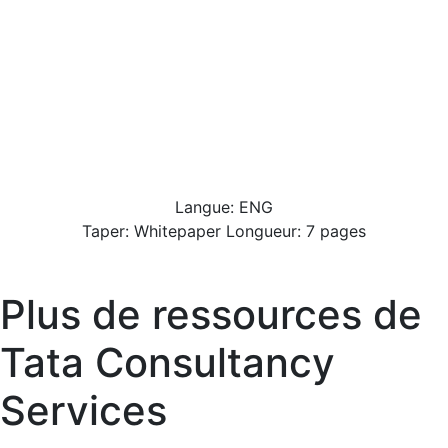
Langue: ENG
Taper: Whitepaper Longueur: 7 pages
Plus de ressources de
Tata Consultancy
Services