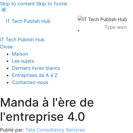
Skip to content
Skip to footer
IT Tech Publish Hub
IT Tech Publish Hub
Close
Maison
Les sujets
Derniers livres blancs
Entreprises de A à Z
Contactez-nous
Manda à l'ère de
l'entreprise 4.0
Publié par:
Tata Consultancy Services