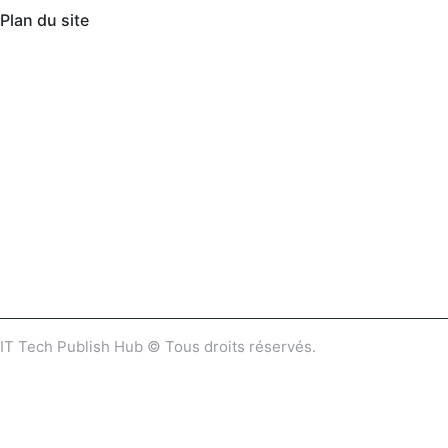
Plan du site
IT Tech Publish Hub © Tous droits réservés.