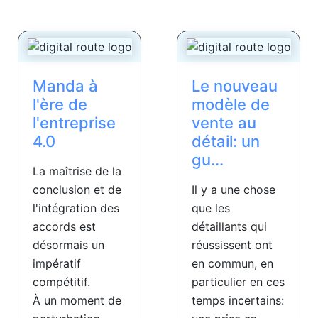
Manda à
Le nouveau
l'ère de
modèle de
l'entreprise
vente au
4.0
détail: un
gu...
La maîtrise de la
conclusion et de
Il y a une chose
l'intégration des
que les
accords est
détaillants qui
désormais un
réussissent ont
impératif
en commun, en
compétitif.
particulier en ces
À un moment de
temps incertains: