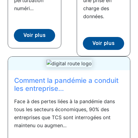
perturbation
une prise en
numéri...
charge des
données.
Voir plus
Voir plus
Comment la pandémie a conduit
les entreprise...
Face à des pertes liées à la pandémie dans
tous les secteurs économiques, 90% des
entreprises que TCS sont interrogées ont
maintenu ou augmen...