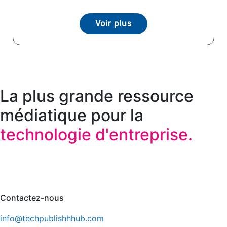
Voir plus
La plus grande ressource
médiatique pour la
technologie d'entreprise.
Contactez-nous
info@techpublishhhub.com