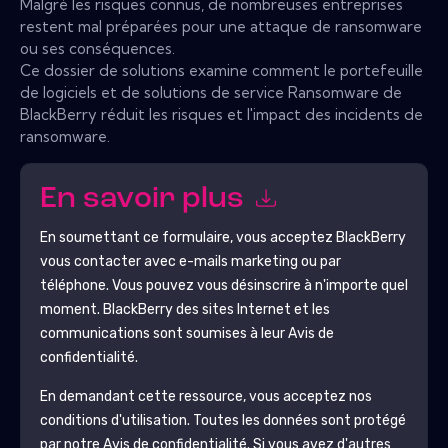
Malgré les risques connus, de nombreuses entreprises
restent mal préparées pour une attaque de ransomware
ou ses conséquences.
Ce dossier de solutions examine comment le portefeuille
de logiciels et de solutions de service Ransomware de
BlackBerry réduit les risques et l'impact des incidents de
ransomware.
En savoir plus
En soumettant ce formulaire, vous acceptez
BlackBerry
vous contacter avec e-mails marketing ou par
téléphone. Vous pouvez vous désinscrire à n'importe quel
moment.
BlackBerry
des sites Internet et les
communications sont soumises à leur Avis de
confidentialité.
En demandant cette ressource, vous acceptez nos
conditions d'utilisation. Toutes les données sont protégé
par notre
Avis de confidentialité
. Si vous avez d'autres