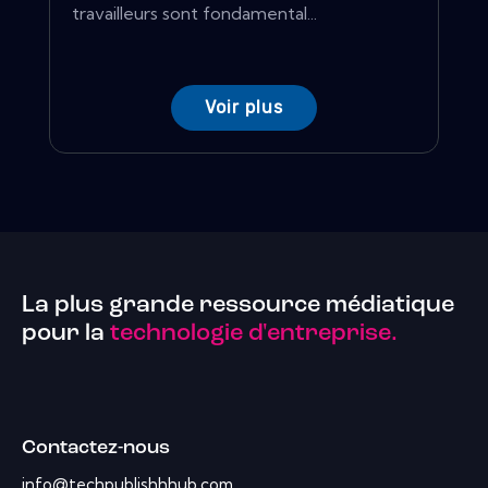
travailleurs sont fondamental...
Voir plus
La plus grande ressource médiatique
pour la
technologie d'entreprise.
Contactez-nous
info@techpublishhhub.com