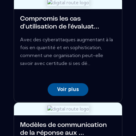
Compromis les cas
d'utilisation de l'évaluat...
Avec des cyberattaques augmentant à la
fois en quantité et en sophistication,
comment une organisation peut-elle
savoir avec certitude si ses dé...
Voir plus
Modèles de communication
de la réponse aux ...