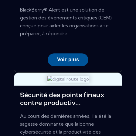
BlackBerry® Alert est une solution de
gestion des événements critiques (CEM)
conçue pour aider les organisations à se
préparer, à répondre ...
Voir plus
Sécurité des points finaux
contre productiv...
Au cours des dernières années, il a été la
sagesse dominante que la bonne
cybersécurité et la productivité des