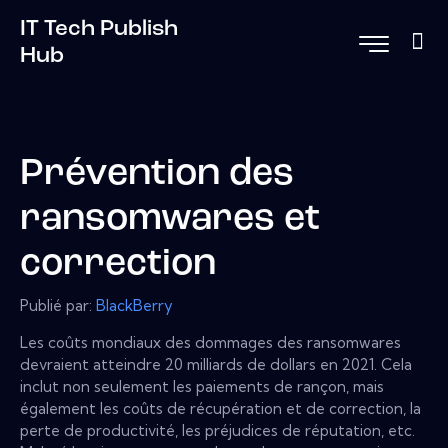
IT Tech Publish
Hub
Prévention des
ransomwares et
correction
Publié par:
BlackBerry
Les coûts mondiaux des dommages des ransomwares
devraient atteindre 20 milliards de dollars en 2021. Cela
inclut non seulement les paiements de rançon, mais
également les coûts de récupération et de correction, la
perte de productivité, les préjudices de réputation, etc.