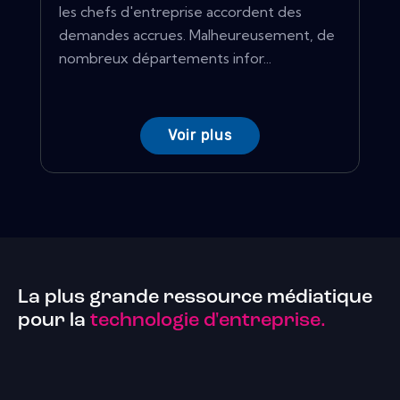
les chefs d'entreprise accordent des
demandes accrues. Malheureusement, de
nombreux départements infor...
Voir plus
La plus grande ressource médiatique
pour la
technologie d'entreprise.