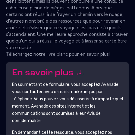
défis dictent, mais ils peuvent conduire à une conduite
cahoteuse pleine de pièges inattendus. Alors que
certains ont réussi à se frayer un chemin vers le nuage,
d'autres n'ont brûlé des ressources que pour revenir en
arrière et réaliser que ce voyage n'est pas ce à quoi ils
s'attendaient. Une meilleure approche consiste à trouver
quelqu'un qui a réussi le voyage et à laisser sa carte être
votre guide.
Téléchargez notre livre blanc pour en savoir plus!
En savoir plus
En soumettant ce formulaire, vous acceptez
Avanade
vous contacter avec e-mails marketing ou par
téléphone. Vous pouvez vous désinscrire à n'importe quel
moment.
Avanade
des sites Internet et les
communications sont soumises à leur Avis de
confidentialité.
En demandant cette ressource, vous acceptez nos