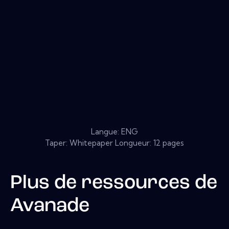
Langue: ENG
Taper: Whitepaper Longueur: 12 pages
Plus de ressources de
Avanade