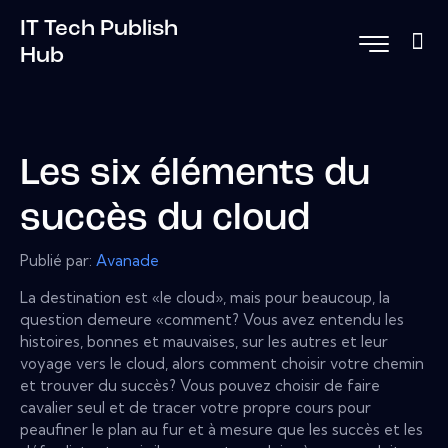
IT Tech Publish
Hub
Les six éléments du
succès du cloud
Publié par:
Avanade
La destination est «le cloud», mais pour beaucoup, la
question demeure «comment? Vous avez entendu les
histoires, bonnes et mauvaises, sur les autres et leur
voyage vers le cloud, alors comment choisir votre chemin
et trouver du succès? Vous pouvez choisir de faire
cavalier seul et de tracer votre propre cours pour
peaufiner le plan au fur et à mesure que les succès et les