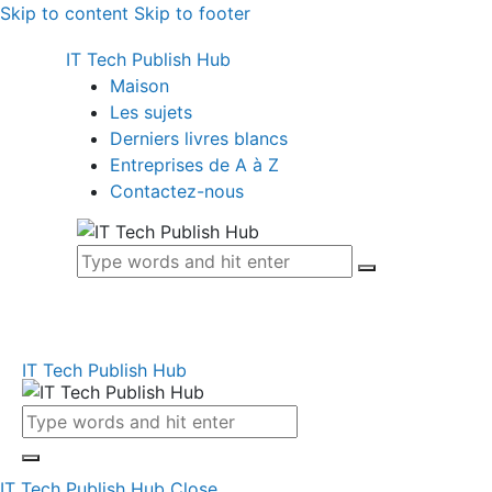
Skip to content
Skip to footer
IT Tech Publish Hub
Maison
Les sujets
Derniers livres blancs
Entreprises de A à Z
Contactez-nous
IT Tech Publish Hub
IT Tech Publish Hub
Close