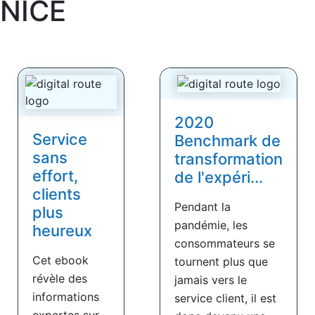
NICE
2020
Service
Benchmark de
sans
transformation
effort,
de l'expéri...
clients
Pendant la
plus
pandémie, les
heureux
consommateurs se
Cet ebook
tournent plus que
révèle des
jamais vers le
informations
service client, il est