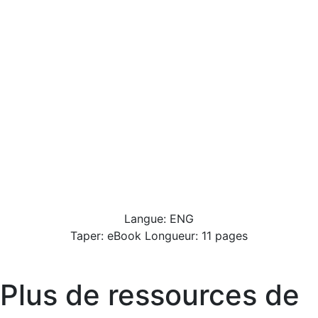
Langue: ENG
Taper: eBook Longueur: 11 pages
Plus de ressources de