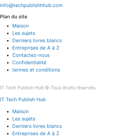
info@techpublishhhub.com
Plan du site
Maison
Les sujets
Derniers livres blancs
Entreprises de A à Z
Contactez-nous
Confidentialité
termes et conditions
IT Tech Publish Hub © Tous droits réservés.
IT Tech Publish Hub
Maison
Les sujets
Derniers livres blancs
Entreprises de A à Z