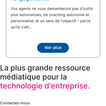
Vos agents ne vous demanderont pas d'outils
plus automatisés, de coaching autonome et
personnalisé, et un sens de l'objectif - parce
qu'ils s'att...
Voir plus
La plus grande ressource
médiatique pour la
technologie d'entreprise.
Contactez-nous