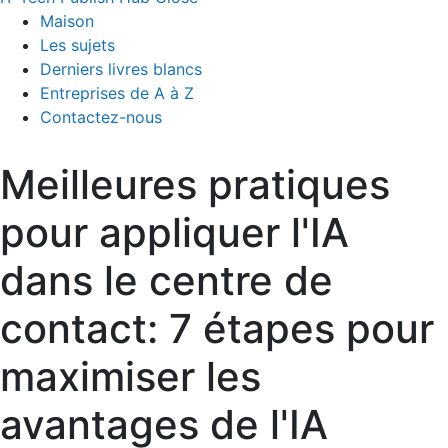
Maison
Les sujets
Derniers livres blancs
Entreprises de A à Z
Contactez-nous
Meilleures pratiques
pour appliquer l'IA
dans le centre de
contact: 7 étapes pour
maximiser les
avantages de l'IA