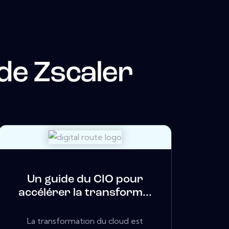
 de
Zscaler
Un guide du CIO pour
accélérer la transform...
La transformation du cloud est