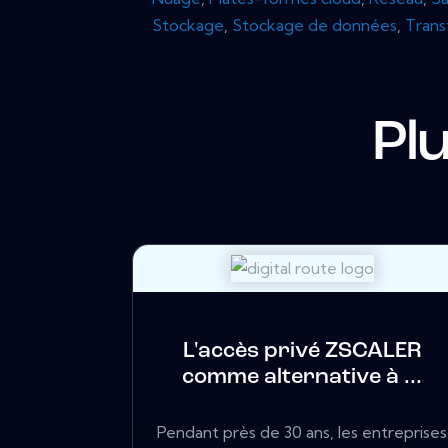
Stockage
,
Stockage de données
,
Trans
Pl
L'accès privé ZSCALER
comme alternative à ...
Pendant près de 30 ans, les entreprises