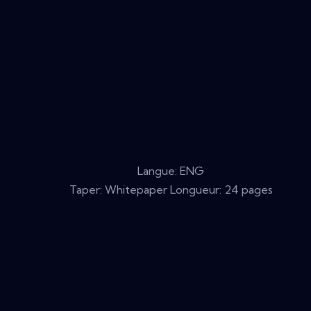
Langue: ENG
Taper: Whitepaper Longueur: 24 pages