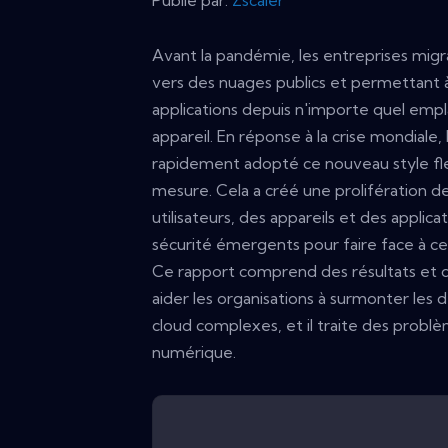
Avant la pandémie, les entreprises migr
vers des nuages ​​publics et permettant à
applications depuis n'importe quel emp
appareil. En réponse à la crise mondiale
rapidement adopté ce nouveau style flex
mesure. Cela a créé une prolifération d
utilisateurs, des appareils et des applic
sécurité émergents pour faire face à ce
Ce rapport comprend des résultats et 
aider les organisations à surmonter les
cloud complexes, et il traite des probl
numérique.