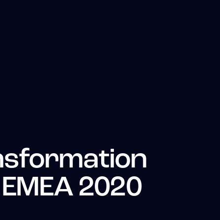
ansformation
 EMEA 2020