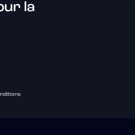
ur la
nditions