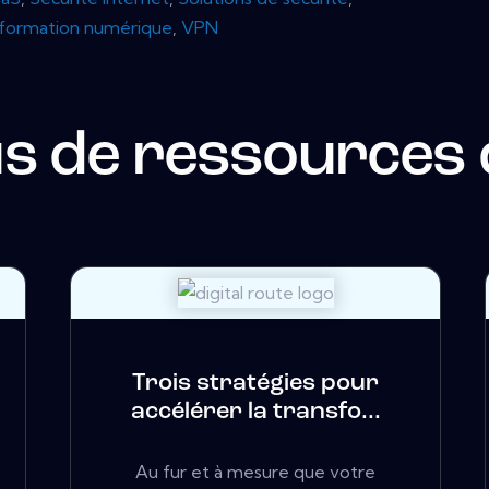
formation numérique
,
VPN
us de ressources
Trois stratégies pour
accélérer la transfo...
Au fur et à mesure que votre