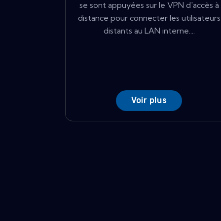
se sont appuyées sur le VPN d'accès à
distance pour connecter les utilisateurs
distants au LAN interne....
Voir plus