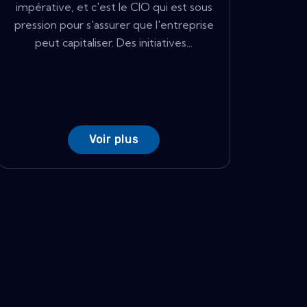
impérative, et c'est le CIO qui est sous
pression pour s'assurer que l'entreprise
peut capitaliser. Des initiatives...
Voir plus