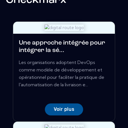
Checkmarx
Une approche intégrée pour
intégrer la sé...
Les organisations adoptent DevOps
comme modèle de développement et
opérationnel pour faciliter la pratique de
l'automatisation de la livraison e...
Voir plus