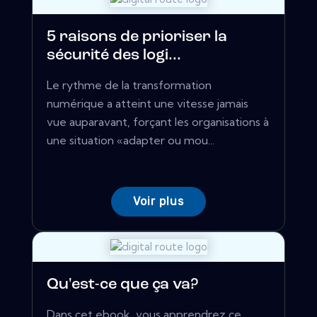
5 raisons de prioriser la
sécurité des logi...
Le rythme de la transformation
numérique a atteint une vitesse jamais
vue auparavant, forçant les organisations à
une situation «adapter ou mou...
Voir plus
Qu'est-ce que ça va?
Dans cet ebook, vous apprendrez ce