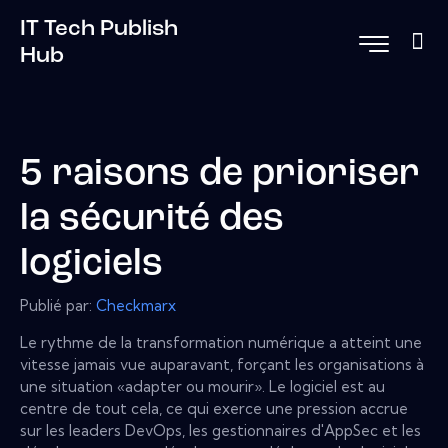
IT Tech Publish
Hub
5 raisons de prioriser
la sécurité des
logiciels
Publié par:
Checkmarx
Le rythme de la transformation numérique a atteint une
vitesse jamais vue auparavant, forçant les organisations à
une situation «adapter ou mourir». Le logiciel est au
centre de tout cela, ce qui exerce une pression accrue
sur les leaders DevOps, les gestionnaires d'AppSec et les