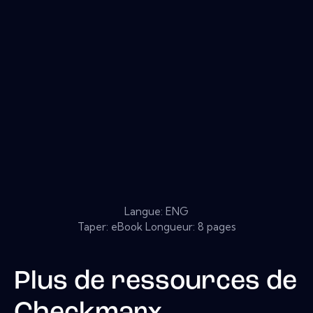
Langue: ENG
Taper: eBook Longueur: 8 pages
Plus de ressources de