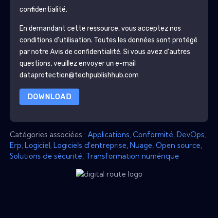
confidentialité.
En demandant cette ressource, vous acceptez nos
conditions d'utilisation. Toutes les données sont protégé
par notre
Avis de confidentialité
. Si vous avez d'autres
questions, veuillez envoyer un e-mail
dataprotection@techpublishhub.com
DOWNLOAD
Catégories associées :
Applications
,
Conformité
,
DevOps
,
Erp
,
Logiciel
,
Logiciels d'entreprise
,
Nuage
,
Open source
,
Solutions de sécurité
,
Transformation numérique