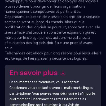
développeurs pour développer et déployer des logiciels
plus rapidement pour garder leurs organisations
numériquement compétitives et pertinentes.
Cependant, ce besoin de vitesse a un prix, car la sécurité
tombe souvent au bord du chemin. Alors que la
prolifération des logiciels se poursuit, apportant avec elle
une surface d'attaque en constante expansion qui est
mûre pour le ciblage par des acteurs malveillants, la
sécurisation des logiciels doit être une priorité avant
tout.
Téléchargez cet ebook pour cinq raisons pour lesquelles il
est temps de hiérarchiser la sécurité des logiciels!
En savoir plus
En soumettant ce formulaire, vous acceptez
Checkmarx
vous contacter avec e-mails marketing ou
par téléphone. Vous pouvez vous désinscrire à n'importe
quel moment.
Checkmarx
des sites Internet et les
communications sont soumises à leur Avis de