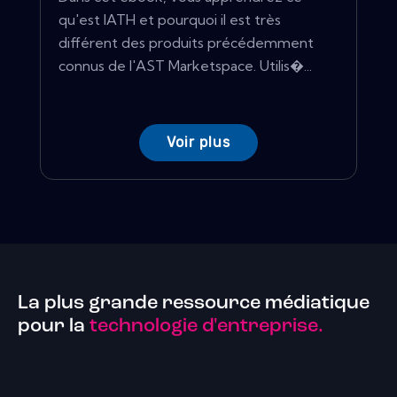
qu'est IATH et pourquoi il est très
différent des produits précédemment
connus de l'AST Marketspace. Utilis�...
Voir plus
La plus grande ressource médiatique
pour la
technologie d'entreprise.