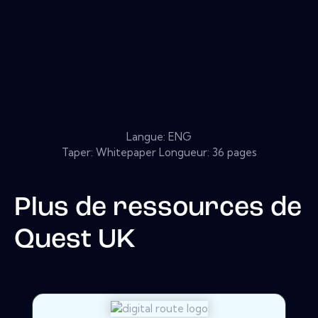
Langue: ENG
Taper: Whitepaper Longueur: 36 pages
Plus de ressources de
Quest UK