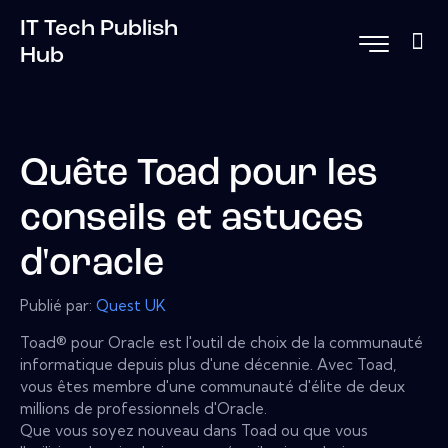
IT Tech Publish
Hub
Quête Toad pour les
conseils et astuces
d'oracle
Publié par:
Quest UK
Toad® pour Oracle est l'outil de choix de la communauté
informatique depuis plus d'une décennie. Avec Toad,
vous êtes membre d'une communauté d'élite de deux
millions de professionnels d'Oracle.
Que vous soyez nouveau dans Toad ou que vous