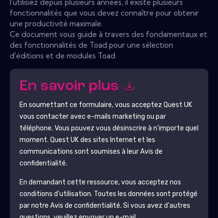
l'utilisiez depuis plusieurs années, il existe plusieurs
fonctionnalités que vous devez connaître pour obtenir
une productivité maximale.
Ce document vous guide à travers des fondamentaux et
des fonctionnalités de Toad pour une sélection
d'éditions et de modules Toad.
En savoir plus
En soumettant ce formulaire, vous acceptez
Quest UK
vous contacter avec e-mails marketing ou par
téléphone. Vous pouvez vous désinscrire à n'importe quel
moment.
Quest UK
des sites Internet et les
communications sont soumises à leur Avis de
confidentialité.
En demandant cette ressource, vous acceptez nos
conditions d'utilisation. Toutes les données sont protégé
par notre
Avis de confidentialité
. Si vous avez d'autres
questions, veuillez envoyer un e-mail