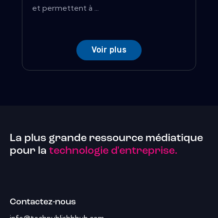
et permettent à ...
Voir plus
La plus grande ressource médiatique
pour la
technologie d'entreprise.
Contactez-nous