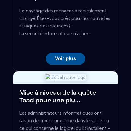
Le paysage des menaces a radicalement
changé. Êtes-vous prêt pour les nouvelles
attaques destructrices?
La sécurité informatique n'a jam...
Voir plus
Mise à niveau de la quête
Toad pour une plu...
Les administrateurs informatiques ont
raison de tracer une ligne dans le sable en
ce qui concerne le logiciel qu'ils installent -