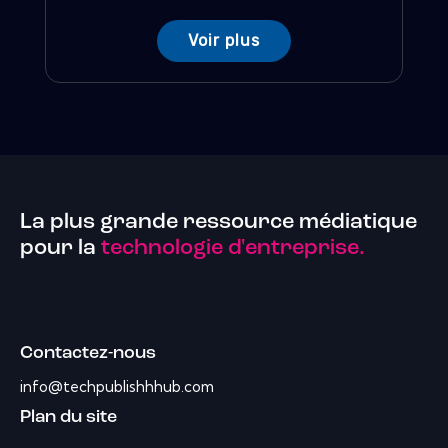
Voir plus
La plus grande ressource médiatique
pour la
technologie d'entreprise.
Contactez-nous
info@techpublishhhub.com
Plan du site