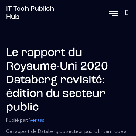
IT Tech Publish
Hub
Le rapport du
Royaume-Uni 2020
Databerg revisité:
édition du secteur
public
Publié par:
Veritas
Ce rapport de Databerg du secteur public britannique a