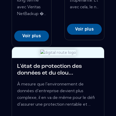
long terme
stupéfiante. Et
avec Veritas
avec cela, le n...
NetBackup �...
Voir plus
Voir plus
L'état de protection des
données et du clou...
À mesure que l'environnement de
données d'entreprise devient plus
complexe, il en va de même pour le défi
d'assurer une protection rentable et ...