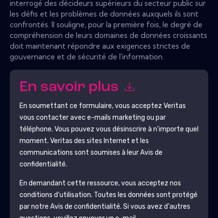
interrogé des décideurs supérieurs du secteur public sur
les défis et les problèmes de données auxquels ils sont
confrontés. Il souligne, pour la première fois, le degré de
compréhension de leurs domaines de données croissants
doit maintenant répondre aux exigences strictes de
gouvernance et de sécurité de l'information.
En savoir plus
En soumettant ce formulaire, vous acceptez
Veritas
vous contacter avec e-mails marketing ou par
téléphone. Vous pouvez vous désinscrire à n'importe quel
moment.
Veritas
des sites Internet et les
communications sont soumises à leur Avis de
confidentialité.
En demandant cette ressource, vous acceptez nos
conditions d'utilisation. Toutes les données sont protégé
par notre
Avis de confidentialité
. Si vous avez d'autres