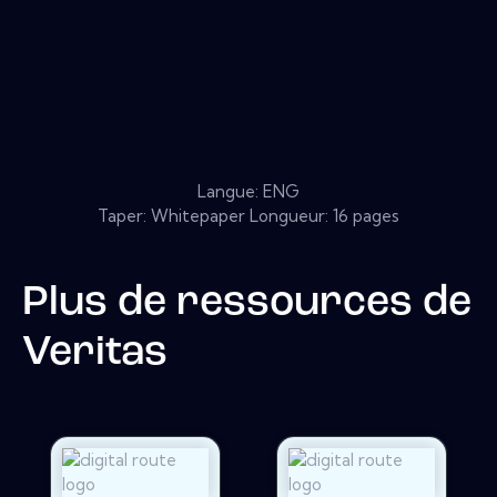
Langue: ENG
Taper: Whitepaper Longueur: 16 pages
Plus de ressources de
Veritas