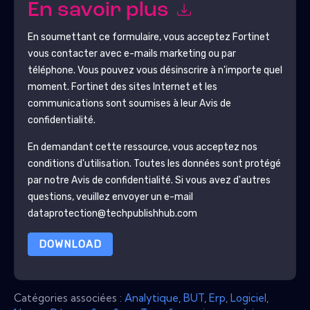
En savoir plus
En soumettant ce formulaire, vous acceptez
Fortinet
vous contacter avec e-mails marketing ou par
téléphone. Vous pouvez vous désinscrire à n'importe quel
moment.
Fortinet
des sites Internet et les
communications sont soumises à leur Avis de
confidentialité.
En demandant cette ressource, vous acceptez nos
conditions d'utilisation. Toutes les données sont protégé
par notre
Avis de confidentialité
. Si vous avez d'autres
questions, veuillez envoyer un e-mail
dataprotection@techpublishhub.com
DOWNLOAD
Catégories associées :
Analytique
,
BUT
,
Erp
,
Logiciel
,