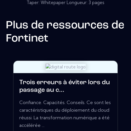
Taper: Whitepaper Longueur: 3 pages
Plus de ressources de
Fortinet
Trois erreurs à éviter lors du
passage au c...
Confiance. Capacités. Conseils. Ce sont les
caractéristiques du déploiement du cloud
réussi. La transformation numérique a été
accélérée ...