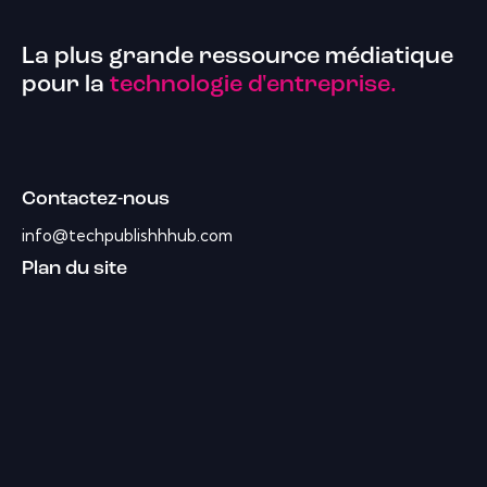
La plus grande ressource médiatique
pour la
technologie d'entreprise.
Contactez-nous
info@techpublishhhub.com
Plan du site