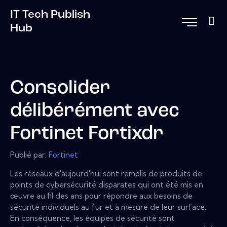
IT Tech Publish
Hub
Consolider
délibérément avec
Fortinet Fortixdr
Publié par:
Fortinet
Les réseaux d'aujourd'hui sont remplis de produits de
points de cybersécurité disparates qui ont été mis en
œuvre au fil des ans pour répondre aux besoins de
sécurité individuels au fur et à mesure de leur surface.
En conséquence, les équipes de sécurité sont