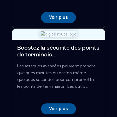
Voir plus
Boostez la sécurité des points
de terminais...
Les attaques avancées peuvent prendre
quelques minutes ou parfois même
quelques secondes pour compromettre
les points de terminaison. Les outils ...
Voir plus