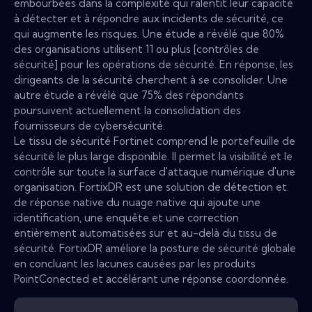
embourbées dans la complexité qui ralentit leur capacité
à détecter et à répondre aux incidents de sécurité, ce
qui augmente les risques. Une étude a révélé que 80%
des organisations utilisent 11 ou plus [contrôles de
sécurité] pour les opérations de sécurité. En réponse, les
dirigeants de la sécurité cherchent à se consolider. Une
autre étude a révélé que 75% des répondants
poursuivent actuellement la consolidation des
fournisseurs de cybersécurité.
Le tissu de sécurité Fortinet comprend le portefeuille de
sécurité le plus large disponible. Il permet la visibilité et le
contrôle sur toute la surface d'attaque numérique d'une
organisation. FortixDR est une solution de détection et
de réponse native du nuage native qui ajoute une
identification, une enquête et une correction
entièrement automatisées sur et au-delà du tissu de
sécurité. FortixDR améliore la posture de sécurité globale
en concluant les lacunes causées par les produits
PointConected et accélérant une réponse coordonnée.