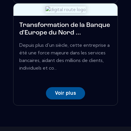
Transformation de la Banque
d'Europe du Nord ...
Depuis plus d'un siècle, cette entreprise a
été une force majeure dans les services
bancaires, aidant des millions de clients,
individuels et co...
Voir plus