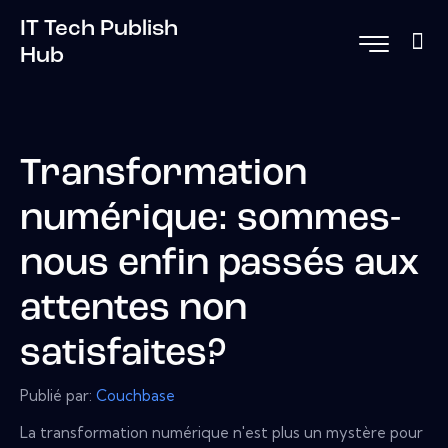
IT Tech Publish
Hub
Transformation
numérique: sommes-
nous enfin passés aux
attentes non
satisfaites?
Publié par:
Couchbase
La transformation numérique n'est plus un mystère pour