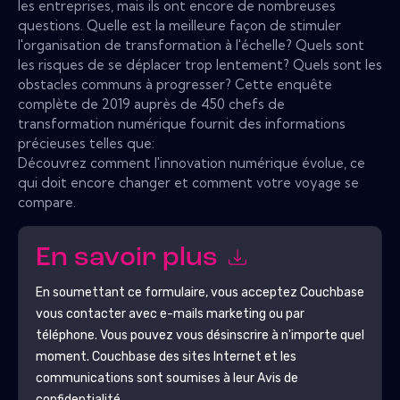
les entreprises, mais ils ont encore de nombreuses
questions. Quelle est la meilleure façon de stimuler
l'organisation de transformation à l'échelle? Quels sont
les risques de se déplacer trop lentement? Quels sont les
obstacles communs à progresser? Cette enquête
complète de 2019 auprès de 450 chefs de
transformation numérique fournit des informations
précieuses telles que:
Découvrez comment l'innovation numérique évolue, ce
qui doit encore changer et comment votre voyage se
compare.
En savoir plus
En soumettant ce formulaire, vous acceptez
Couchbase
vous contacter avec e-mails marketing ou par
téléphone. Vous pouvez vous désinscrire à n'importe quel
moment.
Couchbase
des sites Internet et les
communications sont soumises à leur Avis de
confidentialité.