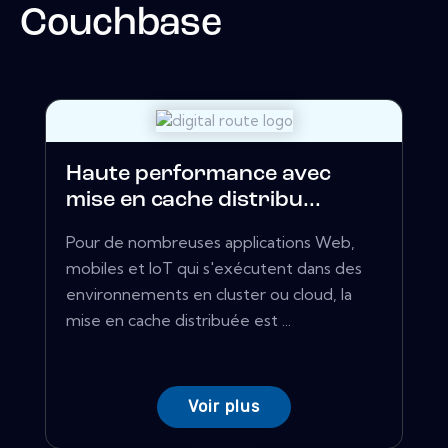
Couchbase
Haute performance avec
mise en cache distribu...
Pour de nombreuses applications Web,
mobiles et IoT qui s'exécutent dans des
environnements en cluster ou cloud, la
mise en cache distribuée est ...
Voir plus