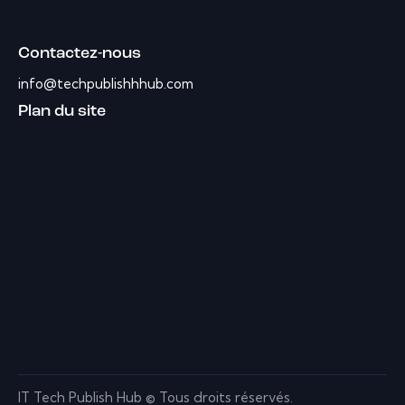
Contactez-nous
info@techpublishhhub.com
Plan du site
IT Tech Publish Hub © Tous droits réservés.