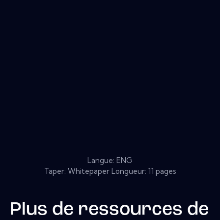
Langue: ENG
Taper: Whitepaper Longueur: 11 pages
Plus de ressources de