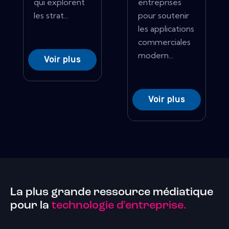
qui explorent
entreprises
les strat...
pour soutenir
les applications
commerciales
modern...
Voir plus
Voir plus
La plus grande ressource médiatique
pour la
technologie d'entreprise.