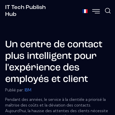
IT Tech Publish
Hub
Un centre de contact
plus intelligent pour
l'expérience des
employés et client
Publié par:
IBM
Pendant des années, le service à la clientèle a priorisé la
maîtrise des coûts et la déviation des contacts.
Aujourd'hui, la hausse des attentes des clients nécessite