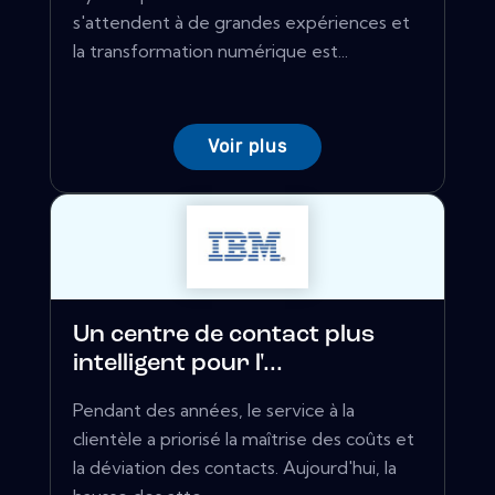
s'attendent à de grandes expériences et
la transformation numérique est...
Voir plus
Un centre de contact plus
intelligent pour l'...
Pendant des années, le service à la
clientèle a priorisé la maîtrise des coûts et
la déviation des contacts. Aujourd'hui, la