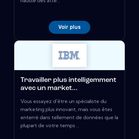
hausse des atte...
Voir plus
Travailler plus intelligemment
avec un market...
Vous essayez d'être un spécialiste du
marketing plus innovant, mais vous êtes
enterré dans tellement de données que la
plupart de votre temps ...