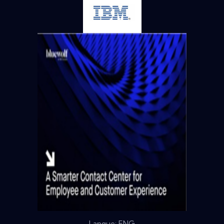
Langue: ENG