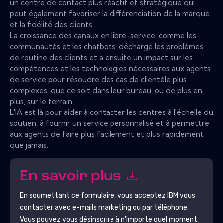
un centre de contact plus réactif et stratégique qui
peut également favoriser la différenciation de la marque
et la fidélité des clients.
La croissance des canaux en libre-service, comme les
communautés et les chatbots, décharge les problèmes
de routine des clients et a ensuite un impact sur les
compétences et les technologies nécessaires aux agents
de service pour résoudre des cas de clientèle plus
complexes, que ce soit dans leur bureau, ou de plus en
plus, sur le terrain.
L'IA est là pour aider à contacter les centres à l'échelle du
soutien, à fournir un service personnalisé et à permettre
aux agents de faire plus facilement et plus rapidement
que jamais.
En savoir plus
En soumettant ce formulaire, vous acceptez
IBM
vous
contacter avec e-mails marketing ou par téléphone.
Vous pouvez vous désinscrire à n'importe quel moment.