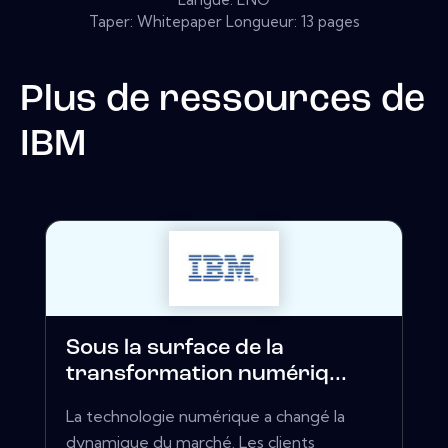
Taper: Whitepaper Longueur: 13 pages
Plus de ressources de
IBM
Sous la surface de la
transformation numériq...
La technologie numérique a changé la
dynamique du marché. Les clients