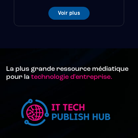
Voir plus
La plus grande ressource médiatique
pour la
technologie d'entreprise.