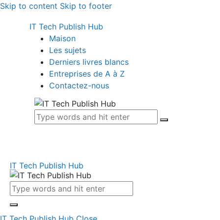
Skip to content
Skip to footer
IT Tech Publish Hub
Maison
Les sujets
Derniers livres blancs
Entreprises de A à Z
Contactez-nous
IT Tech Publish Hub
IT Tech Publish Hub
Close