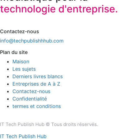
technologie d'entreprise.
Contactez-nous
info@techpublishhhub.com
Plan du site
Maison
Les sujets
Derniers livres blancs
Entreprises de A à Z
Contactez-nous
Confidentialité
termes et conditions
IT Tech Publish Hub © Tous droits réservés.
IT Tech Publish Hub