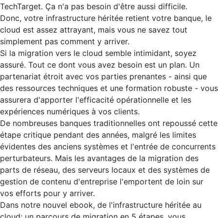
TechTarget. Ça n'a pas besoin d'être aussi difficile.
Donc, votre infrastructure héritée retient votre banque, le
cloud est assez attrayant, mais vous ne savez tout
simplement pas comment y arriver.
Si la migration vers le cloud semble intimidant, soyez
assuré. Tout ce dont vous avez besoin est un plan. Un
partenariat étroit avec vos parties prenantes - ainsi que
des ressources techniques et une formation robuste - vous
assurera d'apporter l'efficacité opérationnelle et les
expériences numériques à vos clients.
De nombreuses banques traditionnelles ont repoussé cette
étape critique pendant des années, malgré les limites
évidentes des anciens systèmes et l'entrée de concurrents
perturbateurs. Mais les avantages de la migration des
parts de réseau, des serveurs locaux et des systèmes de
gestion de contenu d'entreprise l'emportent de loin sur
vos efforts pour y arriver.
Dans notre nouvel ebook, de l'infrastructure héritée au
cloud: un parcours de migration en 5 étapes, vous