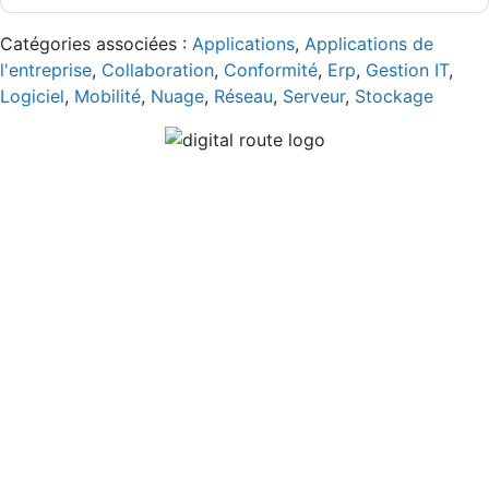
Catégories associées :
Applications
,
Applications de
l'entreprise
,
Collaboration
,
Conformité
,
Erp
,
Gestion IT
,
Logiciel
,
Mobilité
,
Nuage
,
Réseau
,
Serveur
,
Stockage