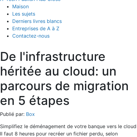
Maison
Les sujets
Derniers livres blancs
Entreprises de A à Z
Contactez-nous
De l'infrastructure
héritée au cloud: un
parcours de migration
en 5 étapes
Publié par:
Box
Simplifiez le déménagement de votre banque vers le cloud
Il faut 8 heures pour recréer un fichier perdu, selon