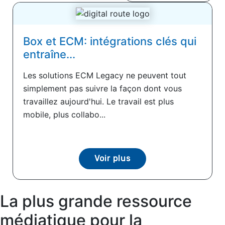
Box et ECM: intégrations clés qui
entraîne...
Les solutions ECM Legacy ne peuvent tout
simplement pas suivre la façon dont vous
travaillez aujourd'hui. Le travail est plus
mobile, plus collabo...
Voir plus
La plus grande ressource
médiatique pour la