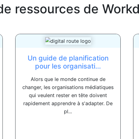
de ressources de
Workd
Un guide de planification
pour les organisati...
Alors que le monde continue de
changer, les organisations médiatiques
qui veulent rester en tête doivent
rapidement apprendre à s'adapter. De
pl...