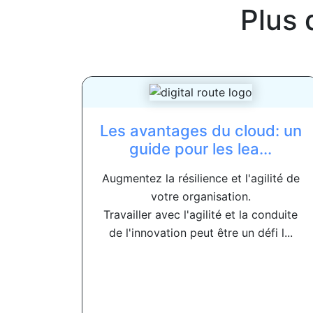
Plus 
Les avantages du cloud: un
guide pour les lea...
Augmentez la résilience et l'agilité de
votre organisation.
Travailler avec l'agilité et la conduite
de l'innovation peut être un défi l...