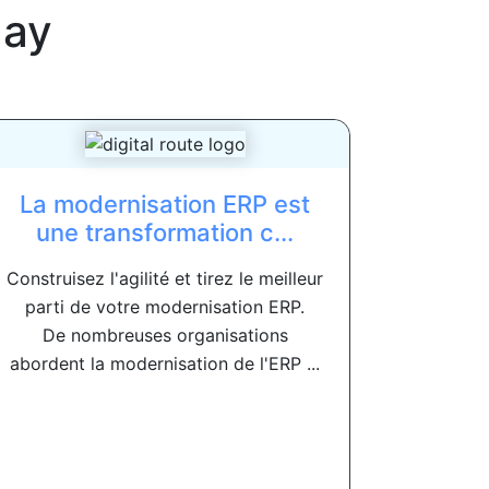
ay
La modernisation ERP est
une transformation c...
Construisez l'agilité et tirez le meilleur
parti de votre modernisation ERP.
De nombreuses organisations
abordent la modernisation de l'ERP ...