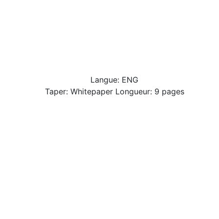
Langue: ENG
Taper: Whitepaper Longueur: 9 pages