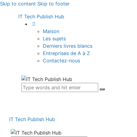
Skip to content
Skip to footer
IT Tech Publish Hub
Maison
Les sujets
Derniers livres blancs
Entreprises de A à Z
Contactez-nous
IT Tech Publish Hub