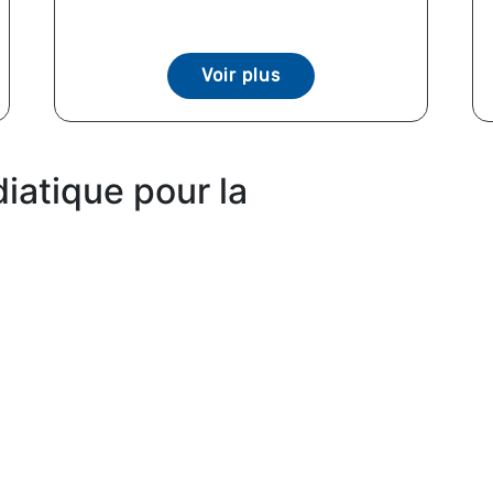
Voir plus
iatique pour la