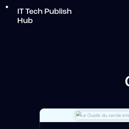
IT Tech Publish
Hub