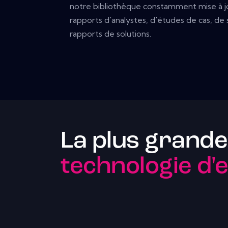
notre bibliothèque constamment mise à jou
rapports d'analystes, d'études de cas, d
rapports de solutions.
La plus grande
technologie d'