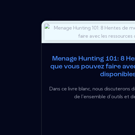
Menage Hunting 101: 8 H
que vous pouvez faire ave
disponible
Dans ce livre blanc, nous discuterons
de l'ensemble d'outils et d