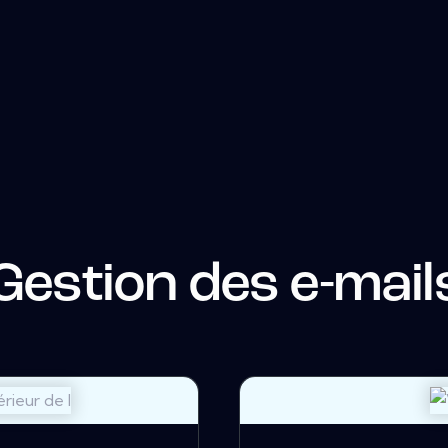
Gestion des e-mail