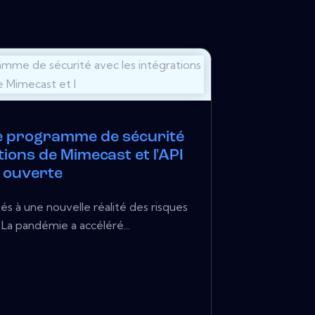
e programme de sécurité
tions de Mimecast et l'API
ouverte
 à une nouvelle réalité des risques
La pandémie a accéléré...