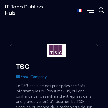
IT Tech Publish
Hub
TSG
Email Company
Le TSG est l'une des principales sociétés
informatiques du Royaume-Uni, qui ont
confiance par des milliers d'entreprises dans
une grande variété d'industries. Le TSG
s'occupe du monde de la technologie de son