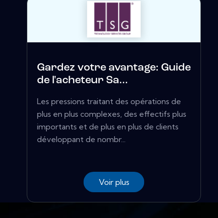
Gardez votre avantage: Guide
de l'acheteur Sa...
Les pressions traitant des opérations de
plus en plus complexes, des effectifs plus
importants et de plus en plus de clients
développant de nombr...
Voir plus