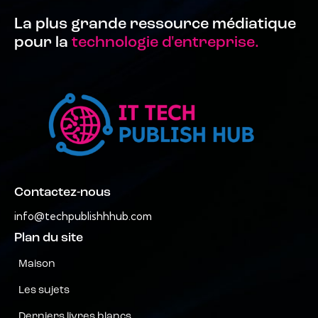
La plus grande ressource médiatique
pour la
technologie d'entreprise.
Contactez-nous
info@techpublishhhub.com
Plan du site
Maison
Les sujets
Derniers livres blancs