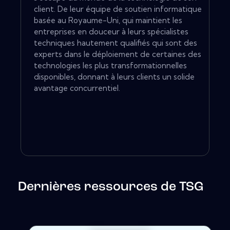
client. De leur équipe de soutien informatique
basée au Royaume-Uni, qui maintient les
entreprises en douceur à leurs spécialistes
techniques hautement qualifiés qui sont des
experts dans le déploiement de certaines des
technologies les plus transformationnelles
disponibles, donnant à leurs clients un solide
avantage concurrentiel.
Dernières ressources de TSG