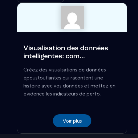
Visualisation des données
intelligentes: com...
Créez des visualisations de données
époustouflantes qui racontent une
histoire avec vos données et mettez en
évidence les indicateurs de perfo...
Voir plus