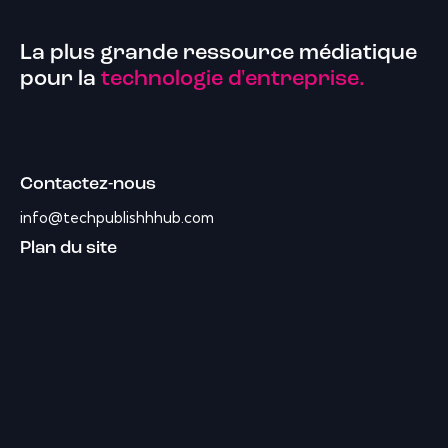
La plus grande ressource médiatique
pour la
technologie d'entreprise.
Contactez-nous
info@techpublishhhub.com
Plan du site