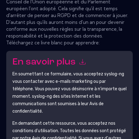
Conseil de l'Union européenne et du Parlement
européen l'ont adopté. Cela signifie qu'il est temps
d'arrêter de penser au RGPD et de commencer à jouer.
D'autant plus qu'ils auront moins d'un an pour devenir
conforme aux nouvelles règles sur la transparence, la
responsabilité et la protection des données.
Téléchargez ce livre blanc pour apprendre:
En savoir plus
En soumettant ce formulaire, vous acceptez
syslog-ng
vous contacter avec e-mails marketing ou par
téléphone. Vous pouvez vous désinscrire à n'importe quel
moment.
syslog-ng
des sites Internet et les
communications sont soumises à leur Avis de
confidentialité.
En demandant cette ressource, vous acceptez nos
conditions d'utilisation. Toutes les données sont protégé
par notre
Avis de confidentialité
. Si vous avez d'autres