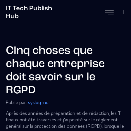
IT Tech Publish
Hub
Cinq choses que
chaque entreprise
doit savoir sur le
RGPD
Publié par:
syslog-ng
Après des années de préparation et de rédaction, les T
finaux ont été traversés et j'ai pointé sur le règlement
général sur la protection des données (RGPD), lorsque le