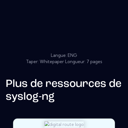
Langue: ENG
Taper: Whitepaper Longueur: 7 pages
Plus de ressources de
syslog-ng