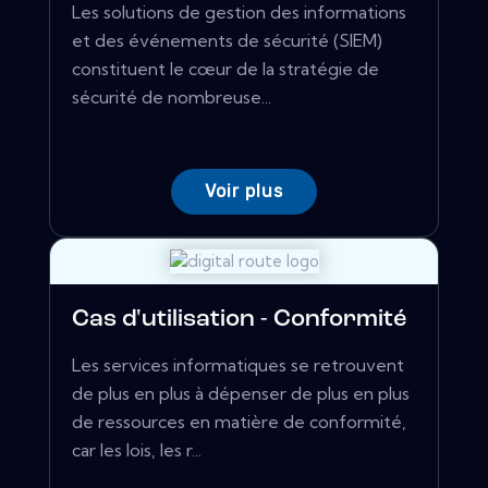
Les solutions de gestion des informations
et des événements de sécurité (SIEM)
constituent le cœur de la stratégie de
sécurité de nombreuse...
Voir plus
Cas d'utilisation - Conformité
Les services informatiques se retrouvent
de plus en plus à dépenser de plus en plus
de ressources en matière de conformité,
car les lois, les r...