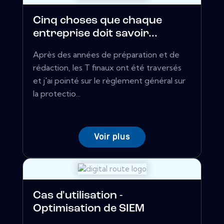
Cinq choses que chaque
entreprise doit savoir...
Après des années de préparation et de
rédaction, les T finaux ont été traversés
et j'ai pointé sur le règlement général sur
la protectio...
Voir plus
Cas d'utilisation -
Optimisation de SIEM