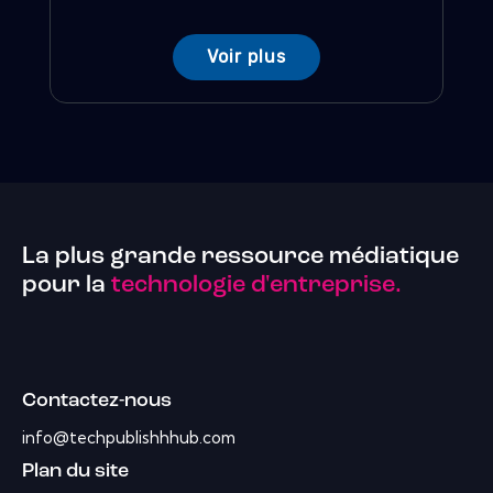
Voir plus
La plus grande ressource médiatique
pour la
technologie d'entreprise.
Contactez-nous
info@techpublishhhub.com
Plan du site