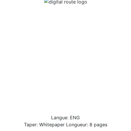
Langue: ENG
Taper: Whitepaper Longueur: 8 pages