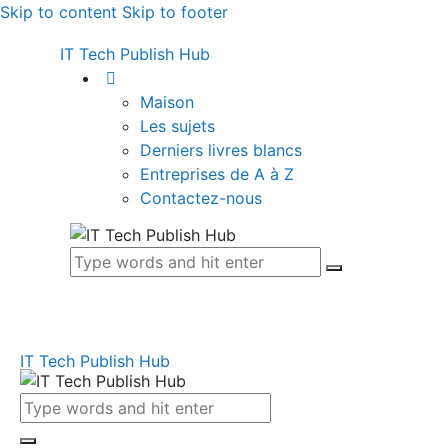
Skip to content
Skip to footer
IT Tech Publish Hub
Maison
Les sujets
Derniers livres blancs
Entreprises de A à Z
Contactez-nous
IT Tech Publish Hub