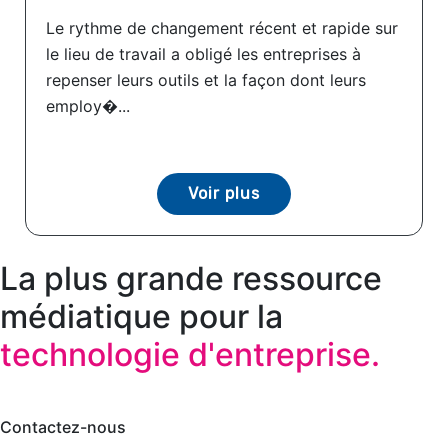
Le rythme de changement récent et rapide sur
le lieu de travail a obligé les entreprises à
repenser leurs outils et la façon dont leurs
employ�...
Voir plus
La plus grande ressource
médiatique pour la
technologie d'entreprise.
Contactez-nous