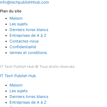
info@techpublishhhub.com
Plan du site
Maison
Les sujets
Derniers livres blancs
Entreprises de A à Z
Contactez-nous
Confidentialité
termes et conditions
IT Tech Publish Hub © Tous droits réservés.
IT Tech Publish Hub
Maison
Les sujets
Derniers livres blancs
Entreprises de A à Z