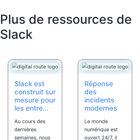
Plus de ressources de
Slack
Slack est
Réponse
construit sur
des
mesure pour
incidents
les entre...
modernes
Au cours des
Le monde
dernières
numérique est
semaines, nous
ouvert 24/7, il