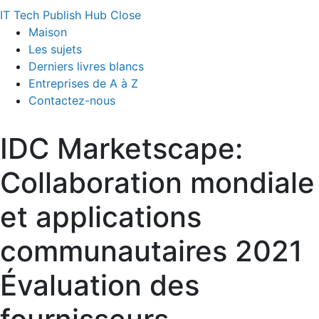
IT Tech Publish Hub
Close
Maison
Les sujets
Derniers livres blancs
Entreprises de A à Z
Contactez-nous
IDC Marketscape:
Collaboration mondiale
et applications
communautaires 2021
Évaluation des