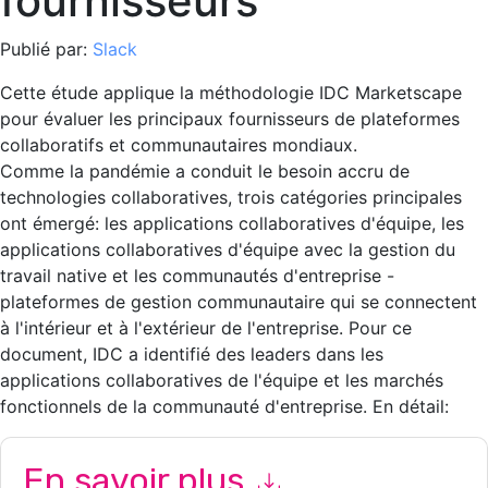
fournisseurs
Publié par:
Slack
Cette étude applique la méthodologie IDC Marketscape
pour évaluer les principaux fournisseurs de plateformes
collaboratifs et communautaires mondiaux.
Comme la pandémie a conduit le besoin accru de
technologies collaboratives, trois catégories principales
ont émergé: les applications collaboratives d'équipe, les
applications collaboratives d'équipe avec la gestion du
travail native et les communautés d'entreprise -
plateformes de gestion communautaire qui se connectent
à l'intérieur et à l'extérieur de l'entreprise. Pour ce
document, IDC a identifié des leaders dans les
applications collaboratives de l'équipe et les marchés
fonctionnels de la communauté d'entreprise. En détail:
En savoir plus