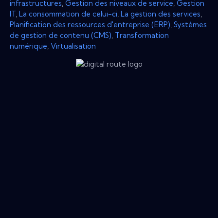
infrastructures
,
Gestion des niveaux de service
,
Gestion
IT
,
La consommation de celui-ci
,
La gestion des services
,
Planification des ressources d'entreprise (ERP)
,
Systèmes
de gestion de contenu (CMS)
,
Transformation
numérique
,
Virtualisation