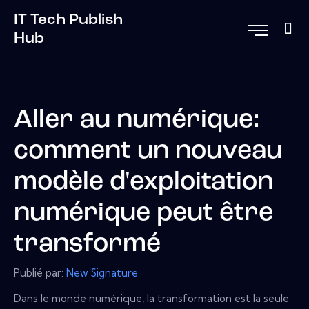
IT Tech Publish
Hub
Aller au numérique:
comment un nouveau
modèle d'exploitation
numérique peut être
transformé
Publié par:
New Signature
Dans le monde numérique, la transformation est la seule