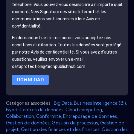
téléphone. Vous pouvez vous désinscrire à n'importe quel
moment.
New Signature
des sites Internet et les
communications sont soumises à leur Avis de
confidentialité.
En demandant cette ressource, vous acceptez nos
conditions d'utilisation. Toutes les données sont protégé
par notre
Avis de confidentialité
. Si vous avez d'autres
questions, veuillez envoyer un e-mail
dataprotection@techpublishhub.com
DOWNLOAD
Catégories associées :
Big Data
,
Business Intelligence (BI)
,
Byod
,
Centres de données
,
Cloud computing
,
Collaboration
,
Conformité
,
Entreposage de données
,
Gestion de données
,
Gestion de processus
,
Gestion de
projet
,
Gestion des finances et des finances
,
Gestion des