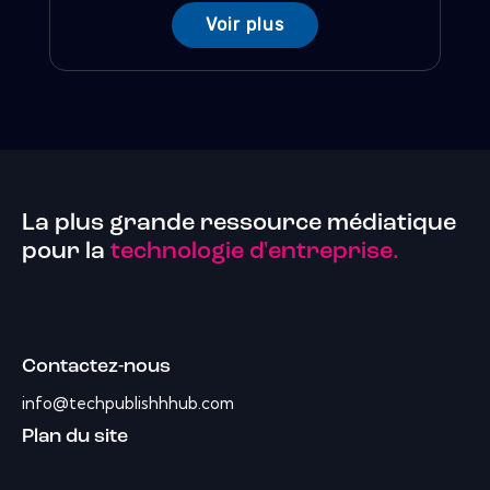
Voir plus
La plus grande ressource médiatique
pour la
technologie d'entreprise.
Contactez-nous
info@techpublishhhub.com
Plan du site