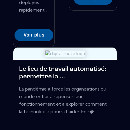
déployés
rapidement ...
Voir plus
Le lieu de travail automatisé:
permettre la ...
La pandémie a forcé les organisations du
monde entier à repenser leur
fonctionnement et à explorer comment
la technologie pourrait aider. En r�...