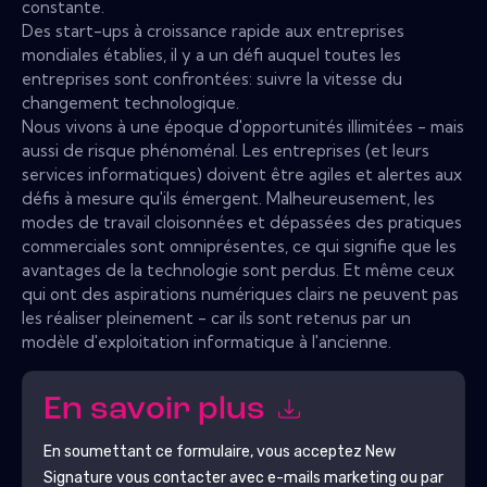
constante.
Des start-ups à croissance rapide aux entreprises
mondiales établies, il y a un défi auquel toutes les
entreprises sont confrontées: suivre la vitesse du
changement technologique.
Nous vivons à une époque d'opportunités illimitées - mais
aussi de risque phénoménal. Les entreprises (et leurs
services informatiques) doivent être agiles et alertes aux
défis à mesure qu'ils émergent. Malheureusement, les
modes de travail cloisonnées et dépassées des pratiques
commerciales sont omniprésentes, ce qui signifie que les
avantages de la technologie sont perdus. Et même ceux
qui ont des aspirations numériques clairs ne peuvent pas
les réaliser pleinement - car ils sont retenus par un
modèle d'exploitation informatique à l'ancienne.
En savoir plus
En soumettant ce formulaire, vous acceptez
New
Signature
vous contacter avec e-mails marketing ou par