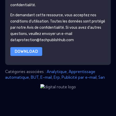
confidentialité.
En demandant cette ressource, vous acceptez nos
conditions d'utilisation. Toutes les données sont protégé
par notre
Avis de confidentialité
. Si vous avez d'autres
questions, veuillez envoyer un e-mail
dataprotection@techpublishhub.com
DOWNLOAD
Catégories associées :
Analytique
,
Apprentissage
automatique
,
BUT
,
E-mail
,
Erp
,
Publicité par e-mail
,
San