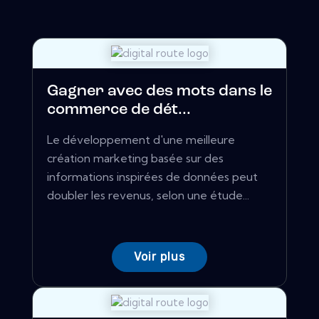
Gagner avec des mots dans le
commerce de dét...
Le développement d'une meilleure
création marketing basée sur des
informations inspirées de données peut
doubler les revenus, selon une étude...
Voir plus