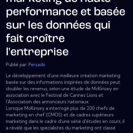
performance et basée
sur les données qui
fait croître
l'entreprise
Publié par:
Persado
Le développement d'une meilleure création marketing
basée sur des informations inspirées de données peut
doubler les revenus, selon une étude de McKinsey en
association avec le Festival de Cannes Lions et
l'Association des annonceurs nationaux.
Lorsque McKinsey a interrogé plus de 200 chefs de
marketing en chef (CMOS) et de cadres supérieurs
marketing dans le cadre d'une série d'études en cours, il
a révélé que les spécialistes du marketing ont classé