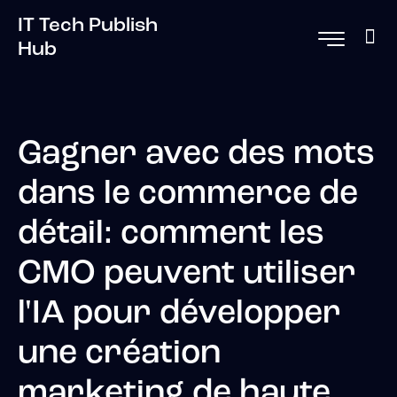
IT Tech Publish
Hub
Gagner avec des mots
dans le commerce de
détail: comment les
CMO peuvent utiliser
l'IA pour développer
une création
marketing de haute