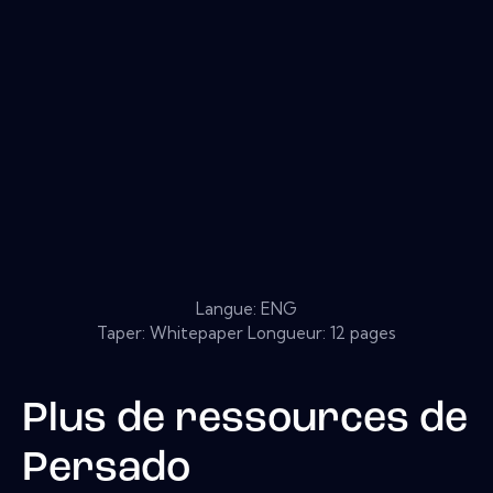
Langue: ENG
Taper: Whitepaper Longueur: 12 pages
Plus de ressources de
Persado