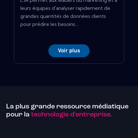
L'IA permet aux leaders du marketing et à
leurs équipes d'analyser rapidement de
grandes quantités de données clients
pour prédire les besoins...
Voir plus
La plus grande ressource médiatique
pour la
technologie d'entreprise.