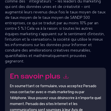
comme des `` intégrateurs '' - les leaders du marketing
qui ont des données unies et de créativité - ont
augmenté leurs revenus deux fois le taux moyen de taux
de taux moyen de le taux moyen de SANDP 500
entreprises, ce qui se traduit par au moins 10% par an
contre 5 %.1 Cela va à la raison: si toutes les autres
équipes marketing s'appuient sur le sentiment d'intestin,
l'intuition et la «sensation», la société qui utilise le mieux
les informations sur les données pour Informer et
conduire des améliorations créatives mesurables,
quantifiables et mathématiquement prouvées
gagneront.
En savoir plus
En soumettant ce formulaire, vous acceptez
Persado
vous contacter avec e-mails marketing ou par
téléphone. Vous pouvez vous désinscrire à n'importe quel
moment.
Persado
des sites Internet et les
communications sont soumises à leur Avis de