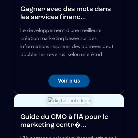
Gagner avec des mots dans
les services financ...
Le développement d'une meilleure
création marketing basée sur des
informations inspirées des données peut
doubler les revenus, selon une étud...
Voir plus
Guide du CMO à l'IA pour le
marketing centr�...