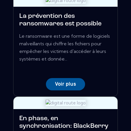
La prévention des
ransomwares est possible
Le ransomware est une forme de logiciels
malveillants qui chiffre les fichiers pour
empêcher les victimes d'accéder à leurs
systèmes et donnée...
Voir plus
En phase, en
synchronisation: BlackBerry