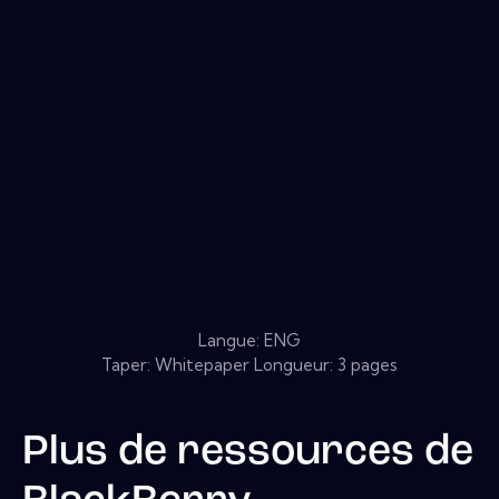
Langue: ENG
Taper: Whitepaper Longueur: 3 pages
Plus de ressources de