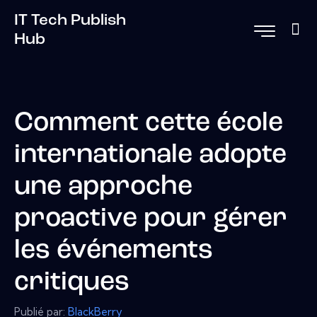
IT Tech Publish
Hub
Comment cette école
internationale adopte
une approche
proactive pour gérer
les événements
critiques
Publié par:
BlackBerry