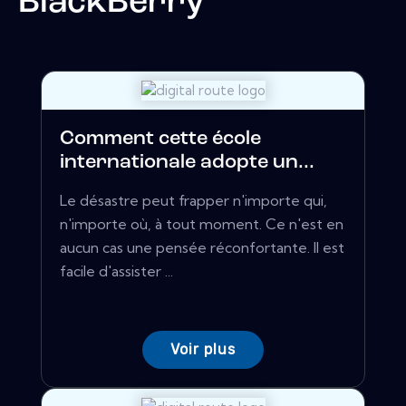
BlackBerry
Comment cette école
internationale adopte un...
Le désastre peut frapper n'importe qui,
n'importe où, à tout moment. Ce n'est en
aucun cas une pensée réconfortante. Il est
facile d'assister ...
Voir plus