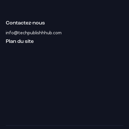
Contactez-nous
info@techpublishhhub.com
Plan du site