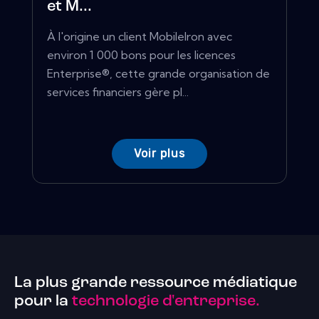
et M...
À l'origine un client MobileIron avec
environ 1 000 bons pour les licences
Enterprise®, cette grande organisation de
services financiers gère pl...
Voir plus
La plus grande ressource médiatique
pour la
technologie d'entreprise.