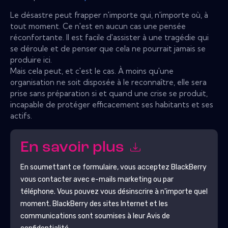
Le désastre peut frapper n'importe qui, n'importe où, à
tout moment. Ce n'est en aucun cas une pensée
réconfortante. Il est facile d'assister à une tragédie qui
se déroule et de penser que cela ne pourrait jamais se
produire ici.
Mais cela peut, et c'est le cas. À moins qu'une
organisation ne soit disposée à le reconnaître, elle sera
prise sans préparation si et quand une crise se produit,
incapable de protéger efficacement ses habitants et ses
actifs.
En savoir plus
En soumettant ce formulaire, vous acceptez
BlackBerry
vous contacter avec e-mails marketing ou par
téléphone. Vous pouvez vous désinscrire à n'importe quel
moment.
BlackBerry
des sites Internet et les
communications sont soumises à leur Avis de