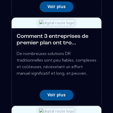
Voir plus
Comment 3 entreprises de
premier plan ont tro...
De nombreuses solutions DR
traditionnelles sont peu fiables, complexes
et coûteuses, nécessitant un effort
manuel significatif et long, et peuven...
Voir plus