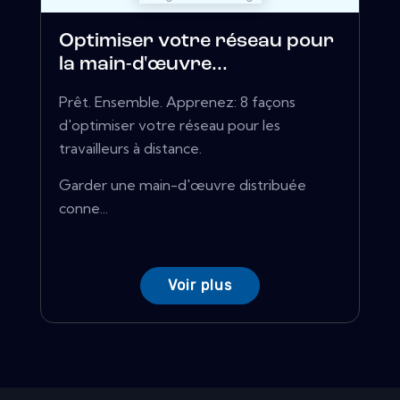
Optimiser votre réseau pour
la main-d'œuvre...
Prêt. Ensemble. Apprenez: 8 façons
d'optimiser votre réseau pour les
travailleurs à distance.
Garder une main-d'œuvre distribuée
conne...
Voir plus