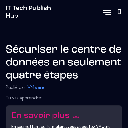
IT Tech Publish
Hub
Sécuriser le centre de
données en seulement
quatre étapes
Publié par:
VMware
Tu vas apprendre:
En savoir plus
En soumettant ce formulaire, vous acceptez
VMware