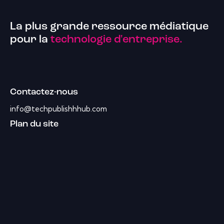
La plus grande ressource médiatique
pour la
technologie d'entreprise.
Contactez-nous
info@techpublishhhub.com
Plan du site