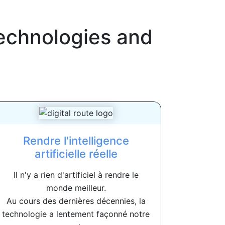
Technologies and
Rendre l'intelligence
artificielle réelle
Il n'y a rien d'artificiel à rendre le
monde meilleur.
Au cours des dernières décennies, la
technologie a lentement façonné notre