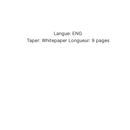
Langue: ENG
Taper: Whitepaper Longueur: 9 pages