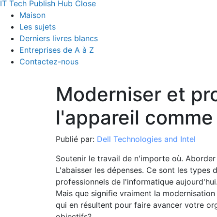
IT Tech Publish Hub
Close
Maison
Les sujets
Derniers livres blancs
Entreprises de A à Z
Contactez-nous
Moderniser et pr
l'appareil comme
Publié par:
Dell Technologies and Intel
Soutenir le travail de n'importe où. Aborder
L'abaisser les dépenses. Ce sont les types d
professionnels de l'informatique aujourd'hui
Mais que signifie vraiment la modernisati
qui en résultent pour faire avancer votre org
objectifs?