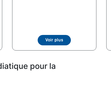
Voir plus
iatique pour la