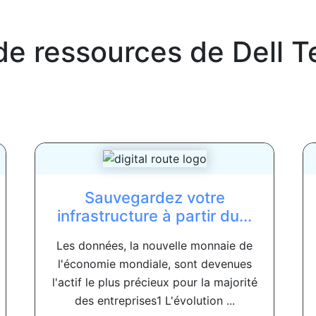
de ressources de
Dell 
Sauvegardez votre
infrastructure à partir du...
Les données, la nouvelle monnaie de
l'économie mondiale, sont devenues
l'actif le plus précieux pour la majorité
des entreprises1 L'évolution ...