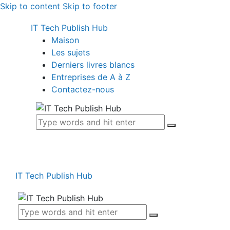
Skip to content
Skip to footer
IT Tech Publish Hub
Maison
Les sujets
Derniers livres blancs
Entreprises de A à Z
Contactez-nous
IT Tech Publish Hub