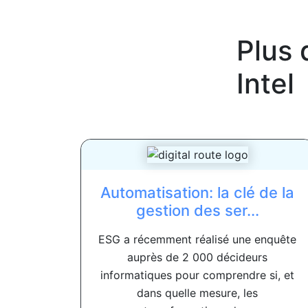
Plus 
Intel
Automatisation: la clé de la
gestion des ser...
ESG a récemment réalisé une enquête
auprès de 2 000 décideurs
informatiques pour comprendre si, et
dans quelle mesure, les