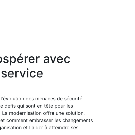
ospérer avec
 service
 l'évolution des menaces de sécurité.
e défis qui sont en tête pour les
. La modernisation offre une solution.
on et comment embrasser les changements
anisation et l'aider à atteindre ses