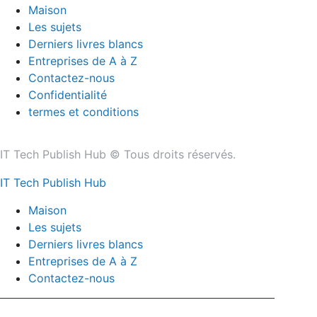
Maison
Les sujets
Derniers livres blancs
Entreprises de A à Z
Contactez-nous
Confidentialité
termes et conditions
IT Tech Publish Hub © Tous droits réservés.
IT Tech Publish Hub
Maison
Les sujets
Derniers livres blancs
Entreprises de A à Z
Contactez-nous