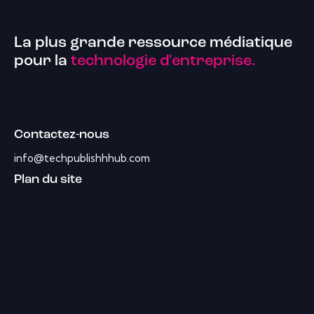
La plus grande ressource médiatique
pour la
technologie d'entreprise.
Contactez-nous
info@techpublishhhub.com
Plan du site