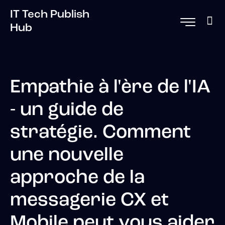
IT Tech Publish
Hub
Empathie à l'ère de l'IA
- un guide de
stratégie. Comment
une nouvelle
approche de la
messagerie CX et
Mobile peut vous aider