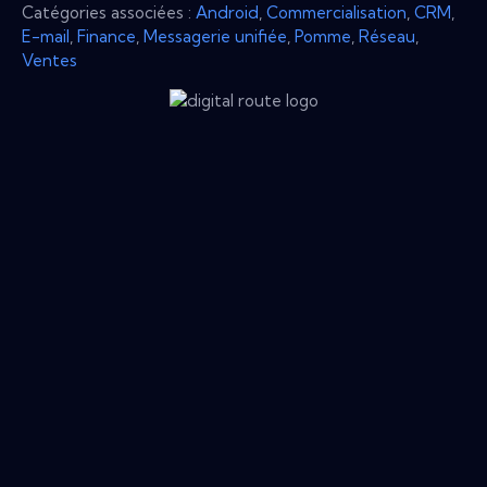
Catégories associées :
Android
,
Commercialisation
,
CRM
,
E-mail
,
Finance
,
Messagerie unifiée
,
Pomme
,
Réseau
,
Ventes