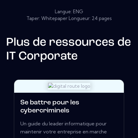
Langue: ENG
Taper: Whitepaper Longueur: 24 pages
Plus de ressources de
IT Corporate
Se battre pour les
cybercriminels
Un guide du leader informatique pour
maintenir votre entreprise en marche