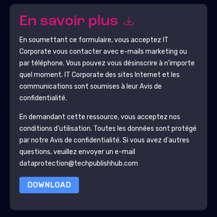
En savoir plus
En soumettant ce formulaire, vous acceptez
IT
Corporate
vous contacter avec e-mails marketing ou
par téléphone. Vous pouvez vous désinscrire à n'importe
quel moment.
IT Corporate
des sites Internet et les
communications sont soumises à leur Avis de
confidentialité.
En demandant cette ressource, vous acceptez nos
conditions d'utilisation. Toutes les données sont protégé
par notre
Avis de confidentialité
. Si vous avez d'autres
questions, veuillez envoyer un e-mail
dataprotection@techpublishhub.com
DOWNLOAD