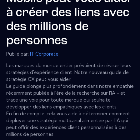
à créer des liens avec
des millions de
personnes
Publié par:
IT Corporate
Les marques du monde entier prévoient de réviser leurs
stratégies d'expérience client. Notre nouveau guide de
stratégie CX peut vous aider.
Le guide plonge plus profondément dans notre empathie
récemment publiée à l'ère de la recherche sur l'IA - et
trace une voie pour toute marque qui souhaite
développer des liens empathiques avec les clients.
En fin de compte, cela vous aide à déterminer comment
déployer une stratégie multicanal alimentée par l'IA qui
peut offrir des expériences client personnalisées à des
millions de personnes.