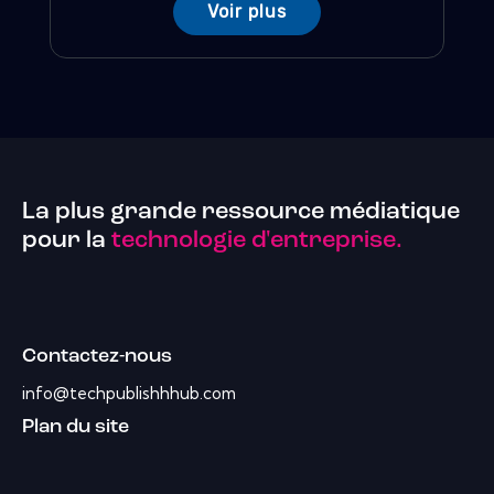
Voir plus
La plus grande ressource médiatique
pour la
technologie d'entreprise.
Contactez-nous
info@techpublishhhub.com
Plan du site