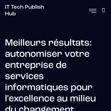
IT Tech Publish
Hub
Meilleurs résultats:
autonomiser votre
entreprise de
services
informatiques pour
l'excellence au milieu
du changement