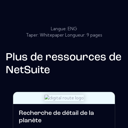
Langue: ENG
Taper: Whitepaper Longueur: 9 pages
Plus de ressources de
NetSuite
Recherche de détail de la
planète