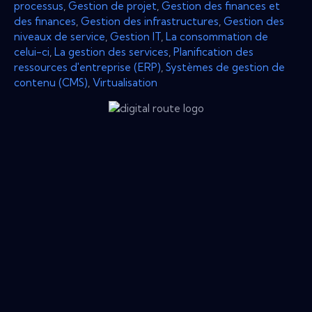
processus
,
Gestion de projet
,
Gestion des finances et
des finances
,
Gestion des infrastructures
,
Gestion des
niveaux de service
,
Gestion IT
,
La consommation de
celui-ci
,
La gestion des services
,
Planification des
ressources d'entreprise (ERP)
,
Systèmes de gestion de
contenu (CMS)
,
Virtualisation