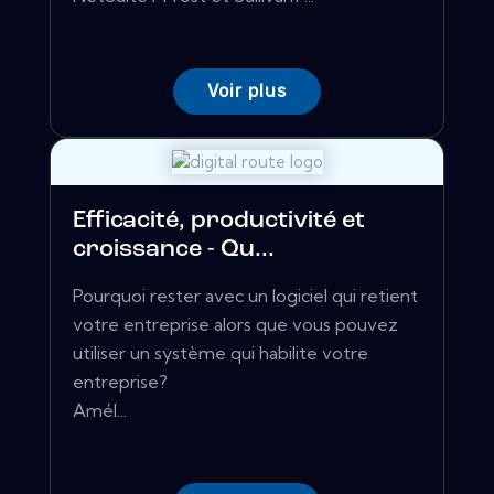
Voir plus
Efficacité, productivité et
croissance - Qu...
Pourquoi rester avec un logiciel qui retient
votre entreprise alors que vous pouvez
utiliser un système qui habilite votre
entreprise?
Amél...