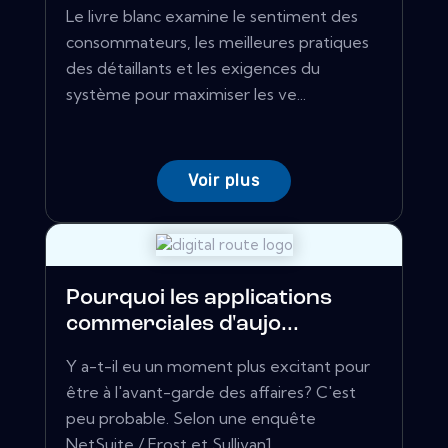
Le livre blanc examine le sentiment des
consommateurs, les meilleures pratiques
des détaillants et les exigences du
système pour maximiser les ve...
Voir plus
Pourquoi les applications
commerciales d'aujo...
Y a-t-il eu un moment plus excitant pour
être à l'avant-garde des affaires? C'est
peu probable. Selon une enquête
NetSuite / Frost et Sullivan1 ...