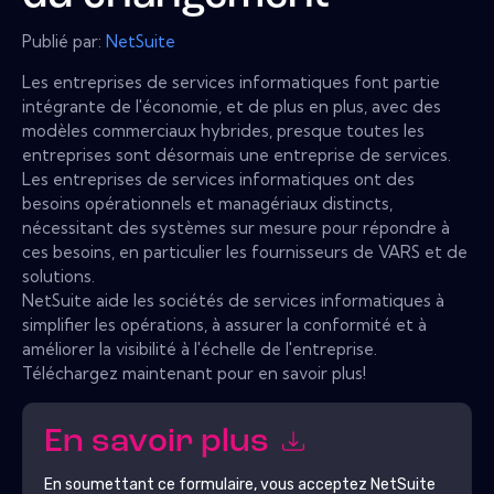
Publié par:
NetSuite
Les entreprises de services informatiques font partie
intégrante de l'économie, et de plus en plus, avec des
modèles commerciaux hybrides, presque toutes les
entreprises sont désormais une entreprise de services.
Les entreprises de services informatiques ont des
besoins opérationnels et managériaux distincts,
nécessitant des systèmes sur mesure pour répondre à
ces besoins, en particulier les fournisseurs de VARS et de
solutions.
NetSuite aide les sociétés de services informatiques à
simplifier les opérations, à assurer la conformité et à
améliorer la visibilité à l'échelle de l'entreprise.
Téléchargez maintenant pour en savoir plus!
En savoir plus
En soumettant ce formulaire, vous acceptez
NetSuite