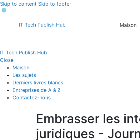
Skip to content
Skip to footer
IT Tech Publish Hub
Maison
IT Tech Publish Hub
Close
Maison
Les sujets
Derniers livres blancs
Entreprises de A à Z
Contactez-nous
Embrasser les int
juridiques - Jour