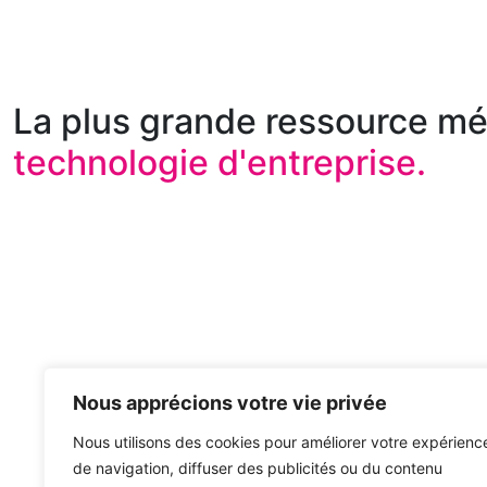
La plus grande ressource mé
technologie d'entreprise.
Nous apprécions votre vie privée
Nous utilisons des cookies pour améliorer votre expérienc
de navigation, diffuser des publicités ou du contenu