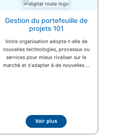
Gestion du portefeuille de
projets 101
Votre organisation adopte-t-elle de
nouvelles technologies, processus ou
services pour mieux rivaliser sur le
marché et s'adapter à de nouvelles ...
Voir plus