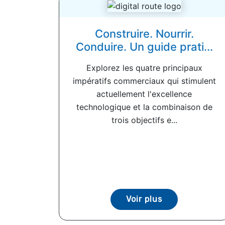
Construire. Nourrir.
Conduire. Un guide prati...
Explorez les quatre principaux
impératifs commerciaux qui stimulent
actuellement l'excellence
technologique et la combinaison de
trois objectifs e...
Voir plus