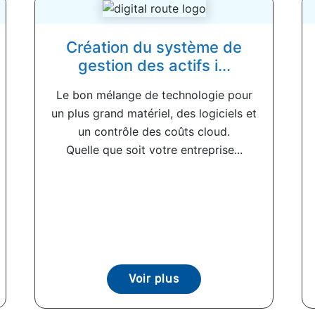
Création du système de
gestion des actifs i...
Le bon mélange de technologie pour
un plus grand matériel, des logiciels et
un contrôle des coûts cloud.
Quelle que soit votre entreprise...
Voir plus