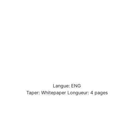
Langue: ENG
Taper: Whitepaper Longueur: 4 pages