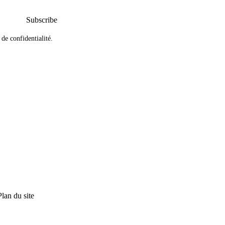
Subscribe
 de confidentialité
.
Plan du site