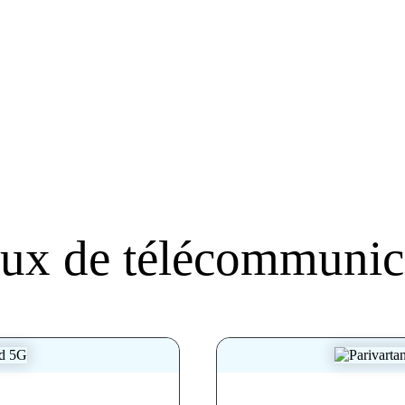
ux de télécommunic