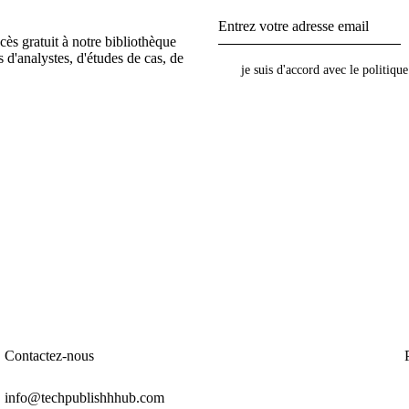
cès gratuit à notre bibliothèque
 d'analystes, d'études de cas, de
je suis d'accord avec le
politique
Contactez-nous
info@techpublishhhub.com