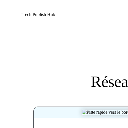
IT Tech Publish Hub
Résea