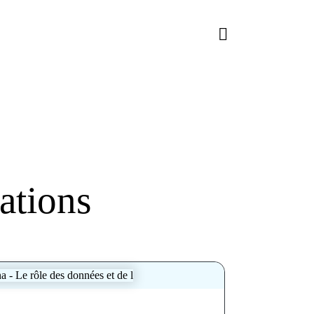
ations