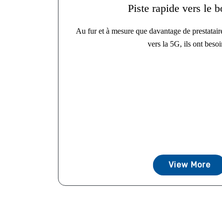
Piste rapide vers le 
Au fur et à mesure que davantage de prestatair
vers la 5G, ils ont besoi
View More