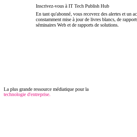
Inscrivez-vous à IT Tech Publish Hub
En tant qu'abonné, vous recevrez des alertes et un ac
constamment mise à jour de livres blancs, de rapports
séminaires Web et de rapports de solutions.
La plus grande ressource médiatique pour la
technologie d'entreprise.