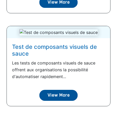
View More
Test de composants visuels de
sauce
Les tests de composants visuels de sauce
offrent aux organisations la possibilité
d'automatiser rapidement...
View More