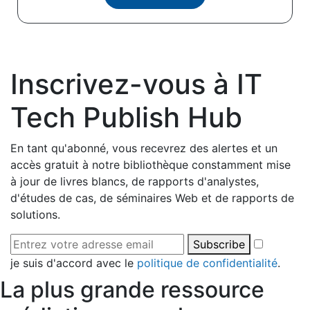
Inscrivez-vous à IT
Tech Publish Hub
En tant qu'abonné, vous recevrez des alertes et un
accès gratuit à notre bibliothèque constamment mise
à jour de livres blancs, de rapports d'analystes,
d'études de cas, de séminaires Web et de rapports de
solutions.
Subscribe
je suis d'accord avec le
politique de confidentialité
.
La plus grande ressource