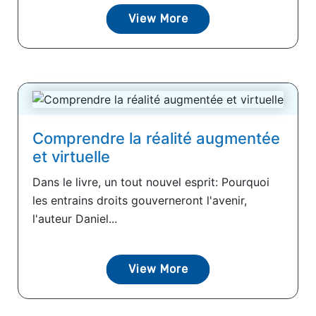
View More
Comprendre la réalité augmentée
et virtuelle
Dans le livre, un tout nouvel esprit: Pourquoi
les entrains droits gouverneront l'avenir,
l'auteur Daniel...
View More