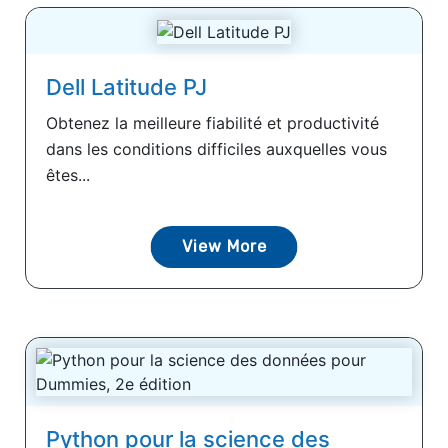
Dell Latitude PJ
Obtenez la meilleure fiabilité et productivité
dans les conditions difficiles auxquelles vous
êtes...
View More
Python pour la science des