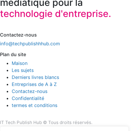
médiatique pour la
technologie d'entreprise.
Contactez-nous
info@techpublishhhub.com
Plan du site
Maison
Les sujets
Derniers livres blancs
Entreprises de A à Z
Contactez-nous
Confidentialité
termes et conditions
IT Tech Publish Hub © Tous droits réservés.