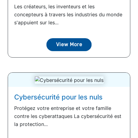
Les créateurs, les inventeurs et les
concepteurs à travers les industries du monde
s'appuient sur les...
View More
Cybersécurité pour les nuls
Protégez votre entreprise et votre famille
contre les cyberattaques La cybersécurité est
la protection...