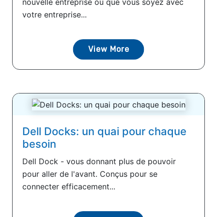
nouvelle entreprise ou que vous soyez avec
votre entreprise...
View More
Dell Docks: un quai pour chaque
besoin
Dell Dock - vous donnant plus de pouvoir
pour aller de l'avant. Conçus pour se
connecter efficacement...