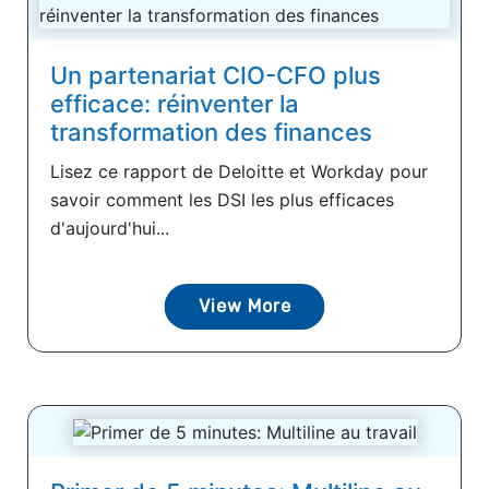
Un partenariat CIO-CFO plus
efficace: réinventer la
transformation des finances
Lisez ce rapport de Deloitte et Workday pour
savoir comment les DSI les plus efficaces
d'aujourd'hui...
View More