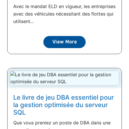
Avec le mandat ELD en vigueur, les entreprises
avec des véhicules nécessitant des flottes qui
utilisent...
View More
Le livre de jeu DBA essentiel pour
la gestion optimisée du serveur
SQL
Que vous preniez un poste de DBA dans une