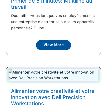
Primer de 5 minutes: Multiline au
travail
Que faites-vous lorsque vos employés mènent
une entreprise d'entreprise sur leurs appareils
personnels? D'une...
View More
Alimenter votre créativité et votre
innovation avec Dell Precision
Workstations