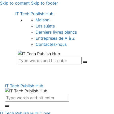
Skip to content
Skip to footer
IT Tech Publish Hub
Maison
Les sujets
Derniers livres blancs
Entreprises de A à Z
Contactez-nous
IT Tech Publish Hub
IT Tech Publish Hub
Close