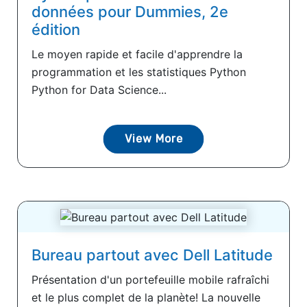
données pour Dummies, 2e
édition
Le moyen rapide et facile d'apprendre la
programmation et les statistiques Python
Python for Data Science...
View More
Bureau partout avec Dell Latitude
Présentation d'un portefeuille mobile rafraîchi
et le plus complet de la planète! La nouvelle