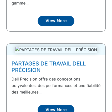
gamme...
View More
PARTAGES DE TRAVAIL DELL
PRÉCISION
Dell Precision offre des conceptions
polyvalentes, des performances et une fiabilité
des meilleures...
View More