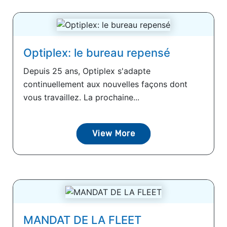
Optiplex: le bureau repensé
Depuis 25 ans, Optiplex s'adapte
continuellement aux nouvelles façons dont
vous travaillez. La prochaine...
View More
MANDAT DE LA FLEET